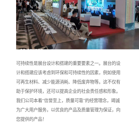
可持续性是展台设计和搭建的重要要素之一。展台的设
计和搭建应该考虑到环保和可持续性的因素，例如使用
可再生材料、减少能源消耗、降低废弃物等。这不仅有
助于保护环境，还可以提高企业的社会责任感和形象。
我们公司本着“信誉至上，质量可靠”的经营理念，竭诚
为广大用户服务，以优良的产品及质量管理为保证，向
您提供的产品！