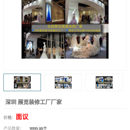
深圳 展览装修工厂厂家
面议
价格：
产品数量：
9999.00个