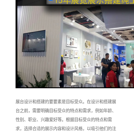
展台设计和搭建的要要素是目标受众。在设计和搭建展
台之前，需要明确目标受众的特点和需求，例如年龄、
性别、职业、兴趣爱好等。根据目标受众的特点和需
求，选择合适的展示内容和设计风格，以吸引他们的注