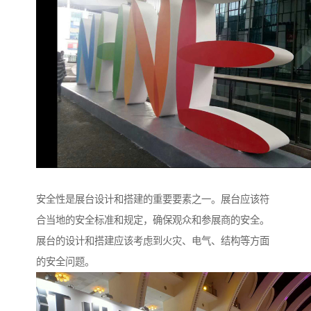
安全性是展台设计和搭建的重要要素之一。展台应该符
合当地的安全标准和规定，确保观众和参展商的安全。
展台的设计和搭建应该考虑到火灾、电气、结构等方面
的安全问题。