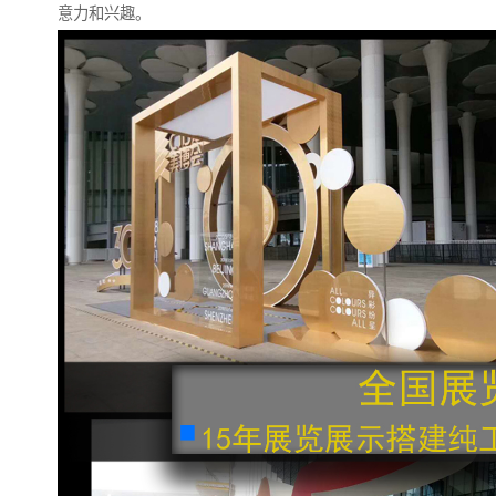
意力和兴趣。