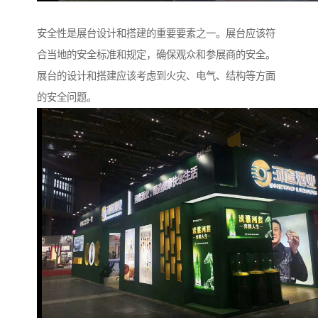
安全性是展台设计和搭建的重要要素之一。展台应该符
合当地的安全标准和规定，确保观众和参展商的安全。
展台的设计和搭建应该考虑到火灾、电气、结构等方面
的安全问题。