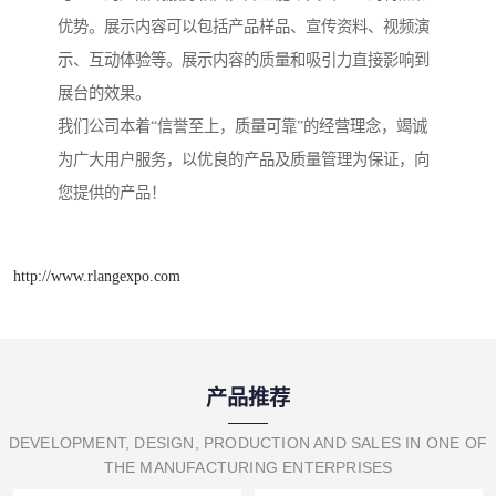
优势。展示内容可以包括产品样品、宣传资料、视频演
示、互动体验等。展示内容的质量和吸引力直接影响到
展台的效果。
我们公司本着“信誉至上，质量可靠”的经营理念，竭诚
为广大用户服务，以优良的产品及质量管理为保证，向
您提供的产品！
http://www.rlangexpo.com
产品推荐
DEVELOPMENT, DESIGN, PRODUCTION AND SALES IN ONE OF
THE MANUFACTURING ENTERPRISES