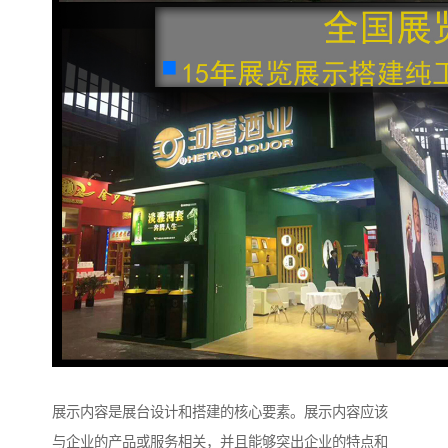
展示内容是展台设计和搭建的核心要素。展示内容应该
与企业的产品或服务相关，并且能够突出企业的特点和