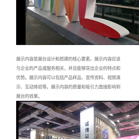
展示内容是展台设计和搭建的核心要素。展示内容应该
与企业的产品或服务相关，并且能够突出企业的特点和
优势。展示内容可以包括产品样品、宣传资料、视频演
示、互动体验等。展示内容的质量和吸引力直接影响到
展台的效果。