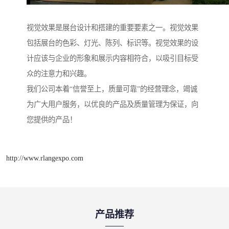
视觉效果是展台设计和搭建的重要要素之一。视觉效果
包括展台的色彩、灯光、陈列、标识等。视觉效果的设
计应该与企业的形象和展示内容相符合，以吸引目标受
众的注意力和兴趣。
我们公司本着“信誉至上，质量可靠”的经营理念，竭诚
为广大用户服务，以优良的产品及质量管理为保证，向
您提供的产品！
http://www.rlangexpo.com
产品推荐