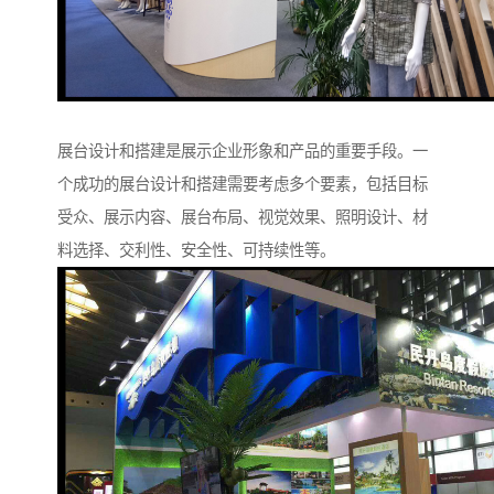
展台设计和搭建是展示企业形象和产品的重要手段。一
个成功的展台设计和搭建需要考虑多个要素，包括目标
受众、展示内容、展台布局、视觉效果、照明设计、材
料选择、交利性、安全性、可持续性等。