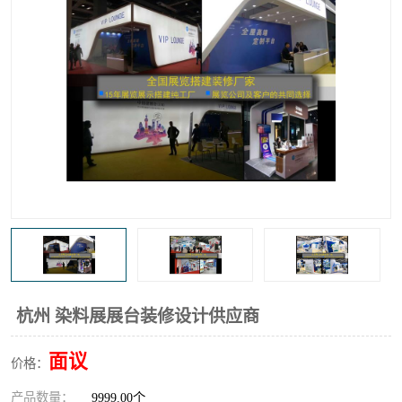
杭州 染料展展台装修设计供应商
面议
价格：
产品数量：
9999.00个