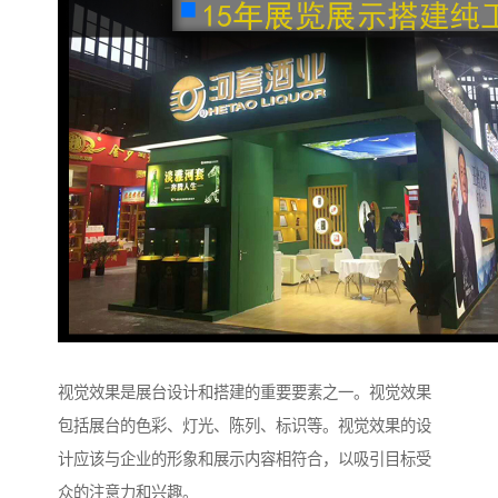
视觉效果是展台设计和搭建的重要要素之一。视觉效果
包括展台的色彩、灯光、陈列、标识等。视觉效果的设
计应该与企业的形象和展示内容相符合，以吸引目标受
众的注意力和兴趣。