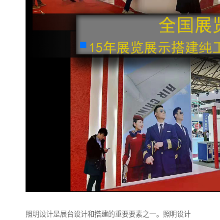
照明设计是展台设计和搭建的重要要素之一。照明设计