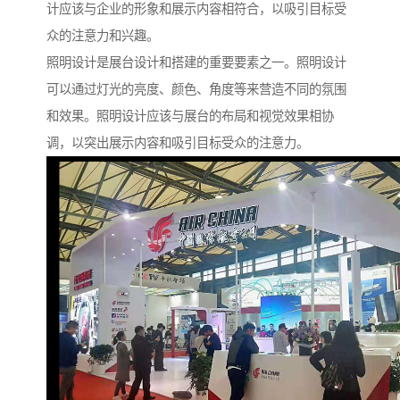
计应该与企业的形象和展示内容相符合，以吸引目标受
众的注意力和兴趣。
照明设计是展台设计和搭建的重要要素之一。照明设计
可以通过灯光的亮度、颜色、角度等来营造不同的氛围
和效果。照明设计应该与展台的布局和视觉效果相协
调，以突出展示内容和吸引目标受众的注意力。