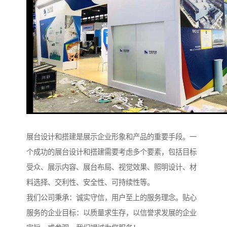
展台设计和搭建是展示企业形象和产品的重要手段。一
个成功的展台设计和搭建需要考虑多个要素，包括目标
受众、展示内容、展台布局、视觉效果、照明设计、材
料选择、交利性、安全性、可持续性等。
我们公司秉承：诚实守信，用户至上的服务理念。贴心
服务的企业目标：以质量求生存，以信誉求发展的企业