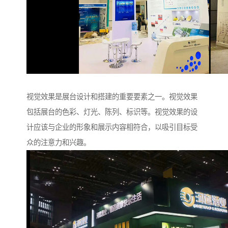
视觉效果是展台设计和搭建的重要要素之一。视觉效果
包括展台的色彩、灯光、陈列、标识等。视觉效果的设
计应该与企业的形象和展示内容相符合，以吸引目标受
众的注意力和兴趣。