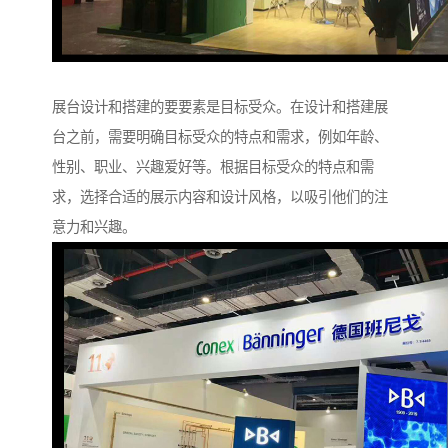
展台设计和搭建的要要素是目标受众。在设计和搭建展
台之前，需要明确目标受众的特点和需求，例如年龄、
性别、职业、兴趣爱好等。根据目标受众的特点和需
求，选择合适的展示内容和设计风格，以吸引他们的注
意力和兴趣。