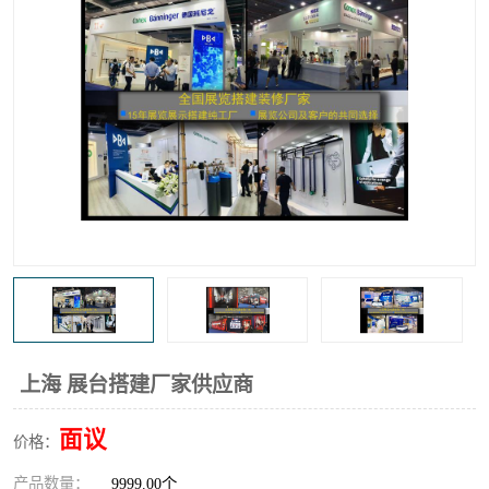
上海 展台搭建厂家供应商
面议
价格：
产品数量：
9999.00个