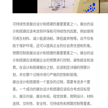
可持续性是展台设计和搭建的重要要素之一。展台的设
计和搭建应该考虑到环保和可持续性的因素，例如使用
可再生材料、减少能源消耗、降低废弃物等。这不仅有
助于保护环境，还可以提高企业的社会责任感和形象。
预算控制是展台设计和搭建的重要要素之一。展台的设
计和搭建应该根据企业的预算进行控制，避免超支和浪
费。在设计和搭建展台之前，应该制定详细的预算计
划，并在整个过程中进行严格的控制和管理。
展台设计和搭建是一个复杂的过程，需要考虑多个要
素。一个成功的展台设计和搭建应该综合考虑目标受
众、展示内容、展台布局、视觉效果、照明设计、材料
选择、交利性、安全性、可持续性和预算控制等要素，