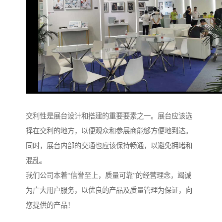
交利性是展台设计和搭建的重要要素之一。展台应该选
择在交利的地方，以便观众和参展商能够方便地到达。
同时，展台内部的交通也应该保持畅通，以避免拥堵和
混乱。
我们公司本着“信誉至上，质量可靠”的经营理念，竭诚
为广大用户服务，以优良的产品及质量管理为保证，向
您提供的产品！