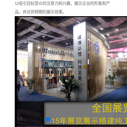
以吸引目标受众的注意力和兴趣，展示企业的形象和产
品，并达到预期的展示效果。