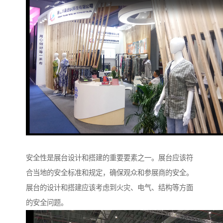
安全性是展台设计和搭建的重要要素之一。展台应该符
合当地的安全标准和规定，确保观众和参展商的安全。
展台的设计和搭建应该考虑到火灾、电气、结构等方面
的安全问题。