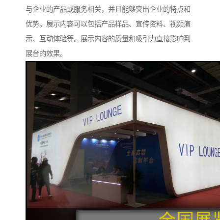
与企业的产品或服务相关，并且能够突出企业的特点和
优势。展示内容可以包括产品样品、宣传资料、视频演
示、互动体验等。展示内容的质量和吸引力直接影响到
展台的效果。