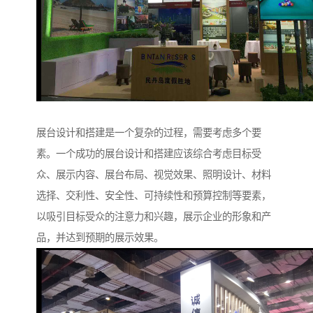
展台设计和搭建是一个复杂的过程，需要考虑多个要
素。一个成功的展台设计和搭建应该综合考虑目标受
众、展示内容、展台布局、视觉效果、照明设计、材料
选择、交利性、安全性、可持续性和预算控制等要素，
以吸引目标受众的注意力和兴趣，展示企业的形象和产
品，并达到预期的展示效果。