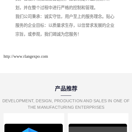
划，并在整个过程中进行严格的控制和管理。
我们公司秉承：诚实守信，用户至上的服务理念。贴心
服务的企业目标：以质量求生存，以信誉求发展的企业
宗旨，或参观，我们竭诚为您服务！
http://www.rlangexpo.com
产品推荐
DEVELOPMENT, DESIGN, PRODUCTION AND SALES IN ONE OF
THE MANUFACTURING ENTERPRISES