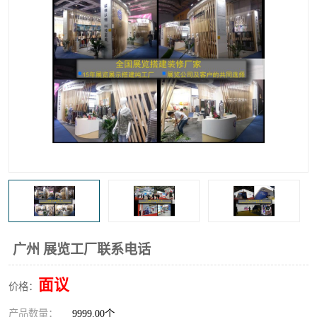
广州 展览工厂联系电话
面议
价格：
产品数量：
9999.00个