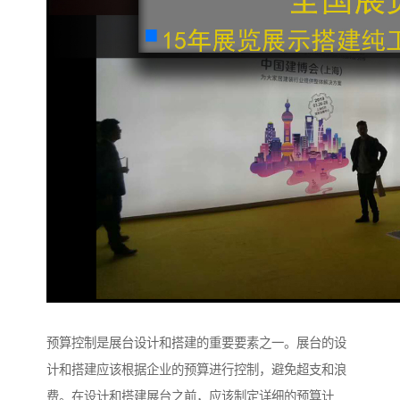
预算控制是展台设计和搭建的重要要素之一。展台的设
计和搭建应该根据企业的预算进行控制，避免超支和浪
费。在设计和搭建展台之前，应该制定详细的预算计