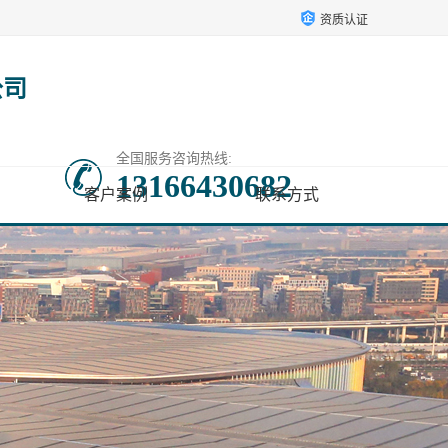
资质认证
公司
全国服务咨询热线:
13166430682
客户案例
联系方式