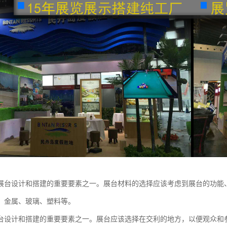
展台设计和搭建的重要要素之一。展台材料的选择应该考虑到展台的功能
、金属、玻璃、塑料等。
台设计和搭建的重要要素之一。展台应该选择在交利的地方，以便观众和