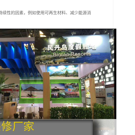
持续性的因素，例如使用可再生材料、减少能源消