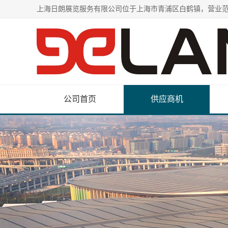
公司首页
供应商机