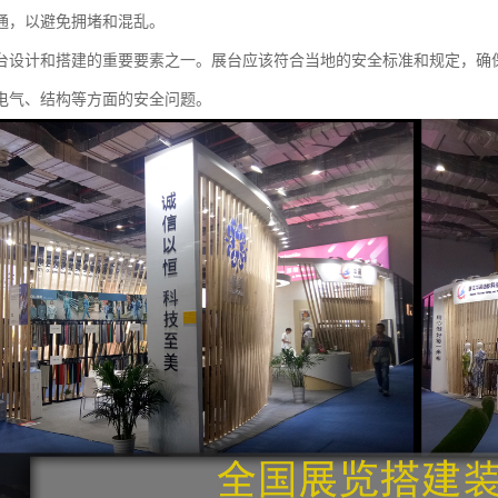
通，以避免拥堵和混乱。
台设计和搭建的重要要素之一。展台应该符合当地的安全标准和规定，确
电气、结构等方面的安全问题。