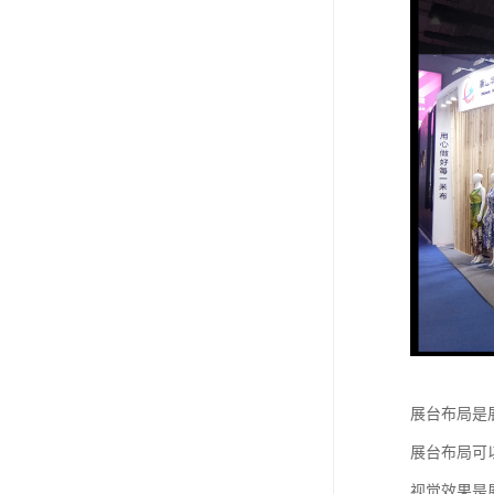
展台布局是
展台布局可
视觉效果是