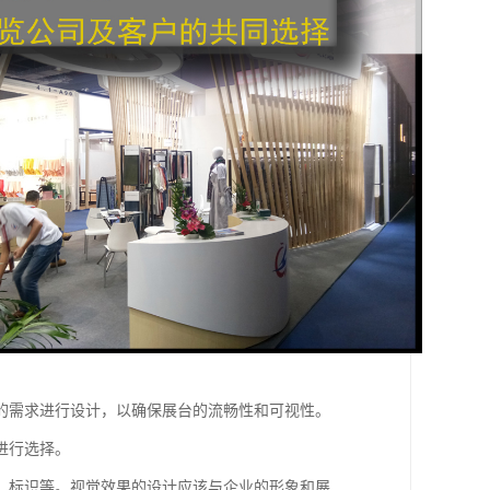
的需求进行设计，以确保展台的流畅性和可视性。
进行选择。
、标识等。视觉效果的设计应该与企业的形象和展