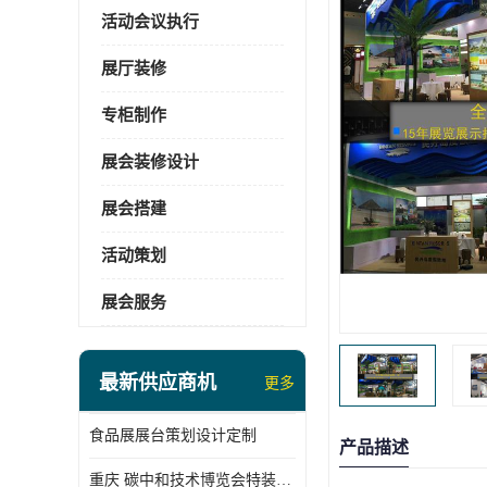
活动会议执行
展厅装修
专柜制作
展会装修设计
展会搭建
活动策划
展会服务
最新供应商机
更多
食品展展台策划设计定制
产品描述
重庆 碳中和技术博览会特装展台搭建供应商