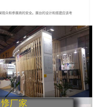
保观众和参展商的安全。展台的设计和搭建应该考