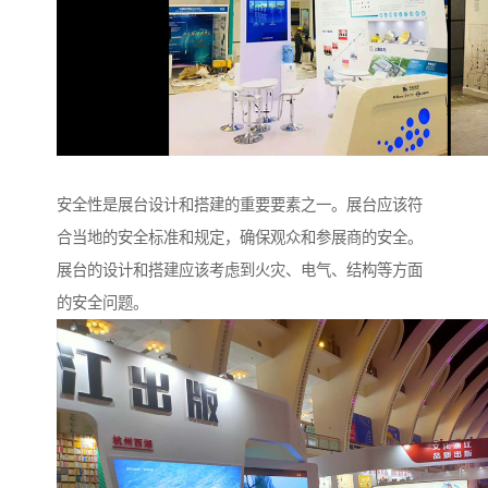
安全性是展台设计和搭建的重要要素之一。展台应该符
合当地的安全标准和规定，确保观众和参展商的安全。
展台的设计和搭建应该考虑到火灾、电气、结构等方面
的安全问题。