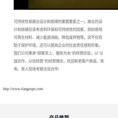
可持续性是展台设计和搭建的重要要素之一。展台的设
计和搭建应该考虑到环保和可持续性的因素，例如使用
可再生材料、减少能源消耗、降低废弃物等。这不仅有
助于保护环境，还可以提高企业的社会责任感和形象。
我们公司秉承“顾客至上、服务为本”的经营宗旨，以“以
诚合作，以信经营”的经营理念，欢迎新老客户来函、来
电、来人现场考察洽谈合作!
http://www.rlangexpo.com
产品推荐