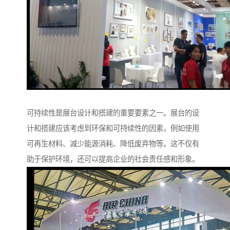
可持续性是展台设计和搭建的重要要素之一。展台的设
计和搭建应该考虑到环保和可持续性的因素，例如使用
可再生材料、减少能源消耗、降低废弃物等。这不仅有
助于保护环境，还可以提高企业的社会责任感和形象。