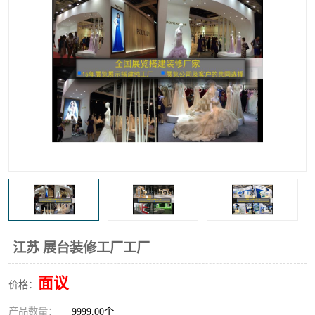
江苏 展台装修工厂工厂
面议
价格：
产品数量：
9999.00个