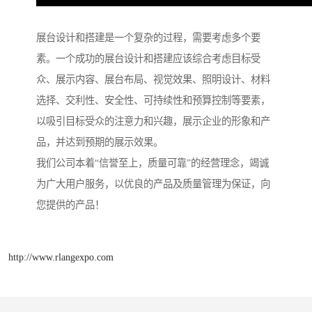
展台设计和搭建是一个复杂的过程，需要考虑多个要
素。一个成功的展台设计和搭建应该综合考虑目标受
众、展示内容、展台布局、视觉效果、照明设计、材料
选择、交利性、安全性、可持续性和预算控制等要素，
以吸引目标受众的注意力和兴趣，展示企业的形象和产
品，并达到预期的展示效果。
我们公司本着“信誉至上，质量可靠”的经营理念，竭诚
为广大用户服务，以优良的产品及质量管理为保证，向
您提供的产品！
http://www.rlangexpo.com