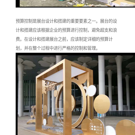
预算控制是展台设计和搭建的重要要素之一。展台的设
计和搭建应该根据企业的预算进行控制，避免超支和浪
费。在设计和搭建展台之前，应该制定详细的预算计
划，并在整个过程中进行严格的控制和管理。