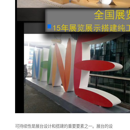
可持续性是展台设计和搭建的重要要素之一。展台的设