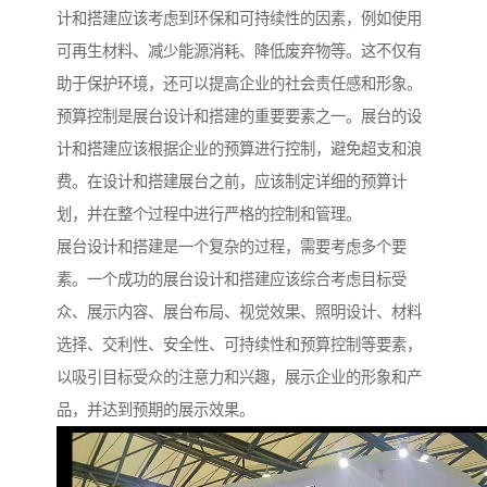
计和搭建应该考虑到环保和可持续性的因素，例如使用
可再生材料、减少能源消耗、降低废弃物等。这不仅有
助于保护环境，还可以提高企业的社会责任感和形象。
预算控制是展台设计和搭建的重要要素之一。展台的设
计和搭建应该根据企业的预算进行控制，避免超支和浪
费。在设计和搭建展台之前，应该制定详细的预算计
划，并在整个过程中进行严格的控制和管理。
展台设计和搭建是一个复杂的过程，需要考虑多个要
素。一个成功的展台设计和搭建应该综合考虑目标受
众、展示内容、展台布局、视觉效果、照明设计、材料
选择、交利性、安全性、可持续性和预算控制等要素，
以吸引目标受众的注意力和兴趣，展示企业的形象和产
品，并达到预期的展示效果。