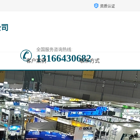
资质认证
公司
全国服务咨询热线:
13166430682
客户案例
联系方式