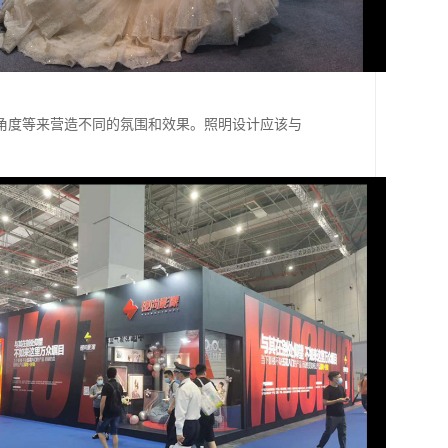
角度等来营造不同的氛围和效果。照明设计应该与