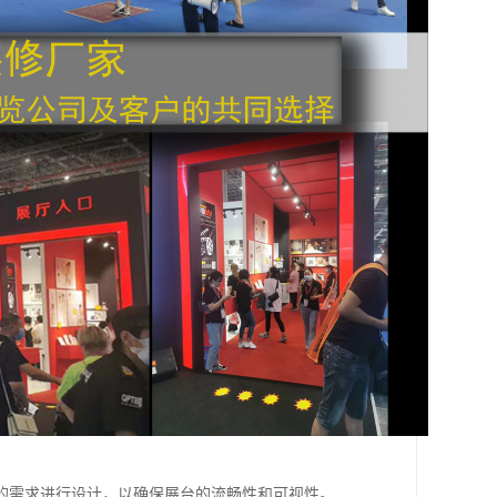
的需求进行设计，以确保展台的流畅性和可视性。