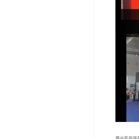
展台布局是