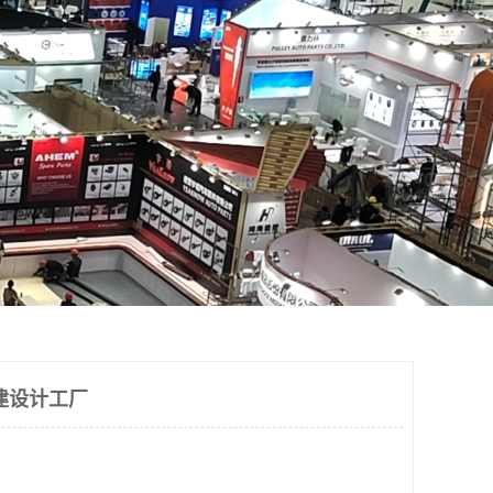
建设计工厂