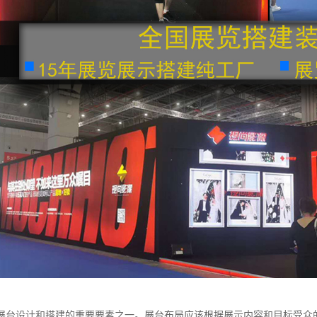
展台设计和搭建的重要要素之一。展台布局应该根据展示内容和目标受众