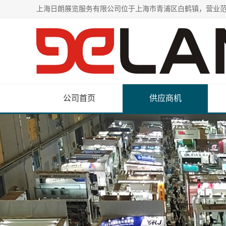
公司首页
供应商机