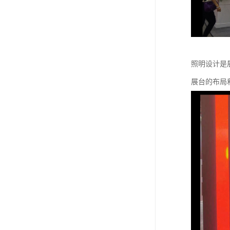
照明设计是
展台的布局