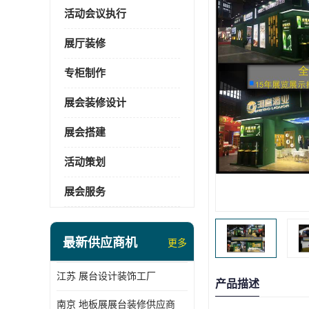
活动会议执行
展厅装修
专柜制作
展会装修设计
展会搭建
活动策划
展会服务
最新供应商机
更多
江苏 展台设计装饰工厂
产品描述
南京 地板展展台装修供应商