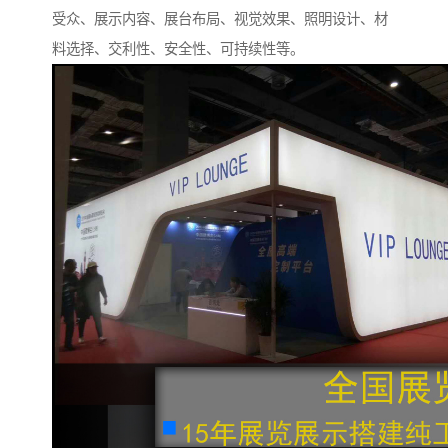
受众、展示内容、展台布局、视觉效果、照明设计、材
料选择、交利性、安全性、可持续性等。