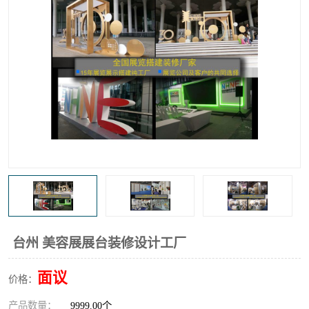
台州 美容展展台装修设计工厂
面议
价格：
产品数量：
9999.00个