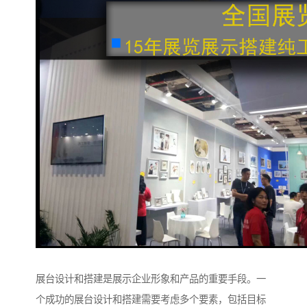
展台设计和搭建是展示企业形象和产品的重要手段。一
个成功的展台设计和搭建需要考虑多个要素，包括目标