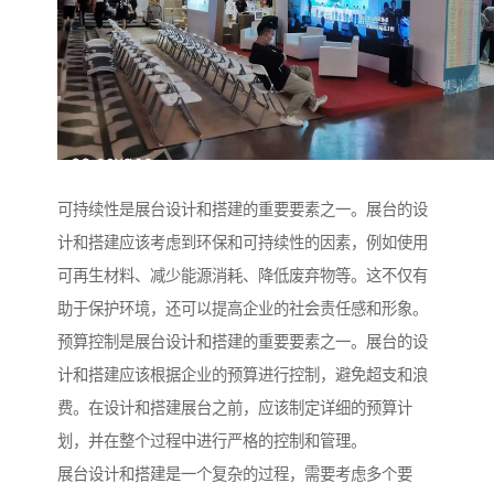
可持续性是展台设计和搭建的重要要素之一。展台的设
计和搭建应该考虑到环保和可持续性的因素，例如使用
可再生材料、减少能源消耗、降低废弃物等。这不仅有
助于保护环境，还可以提高企业的社会责任感和形象。
预算控制是展台设计和搭建的重要要素之一。展台的设
计和搭建应该根据企业的预算进行控制，避免超支和浪
费。在设计和搭建展台之前，应该制定详细的预算计
划，并在整个过程中进行严格的控制和管理。
展台设计和搭建是一个复杂的过程，需要考虑多个要