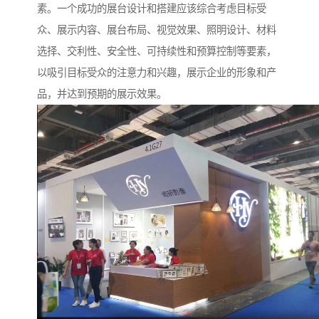
素。一个成功的展台设计和搭建应该综合考虑目标受
众、展示内容、展台布局、视觉效果、照明设计、材料
选择、交利性、安全性、可持续性和预算控制等要素，
以吸引目标受众的注意力和兴趣，展示企业的形象和产
品，并达到预期的展示效果。