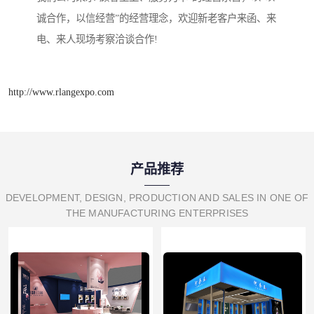
诚合作，以信经营”的经营理念，欢迎新老客户来函、来
电、来人现场考察洽谈合作!
http://www.rlangexpo.com
产品推荐
DEVELOPMENT, DESIGN, PRODUCTION AND SALES IN ONE OF
THE MANUFACTURING ENTERPRISES