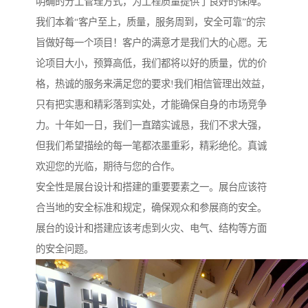
明确的分工管理方式，为工程质量提供了良好的保障。
我们本着“客户至上，质量，服务周到，安全可靠”的宗
旨做好每一个项目！客户的满意才是我们大的心愿。无
论项目大小，预算高低，我们都将以好的质量，优的价
格，热诚的服务来满足您的要求!我们相信管理出效益，
只有把实惠和精彩落到实处，才能确保自身的市场竞争
力。十年如一日，我们一直踏实诚恳，我们不求大强，
但我们希望描绘的每一笔都浓墨重彩，精彩绝伦。真诚
欢迎您的光临，期待与您的合作。
安全性是展台设计和搭建的重要要素之一。展台应该符
合当地的安全标准和规定，确保观众和参展商的安全。
展台的设计和搭建应该考虑到火灾、电气、结构等方面
的安全问题。