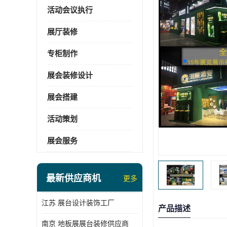
活动会议执行
展厅装修
专柜制作
展会装修设计
展会搭建
活动策划
展会服务
最新供应商机
更多
江苏 展台设计装饰工厂
产品描述
南京 地板展展台装修供应商