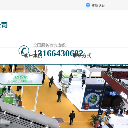
资质认证
公司
全国服务咨询热线:
13166430682
客户案例
联系方式