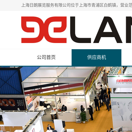
公司首页
供应商机