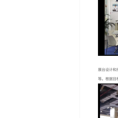
展台设计和
等。根据目