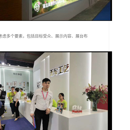
考虑多个要素，包括目标受众、展示内容、展台布