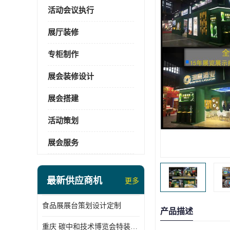
活动会议执行
展厅装修
专柜制作
展会装修设计
展会搭建
活动策划
展会服务
最新供应商机
更多
食品展展台策划设计定制
产品描述
重庆 碳中和技术博览会特装展台搭建供应商