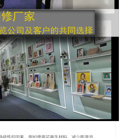
持续性的因素，例如使用可再生材料、减少能源消