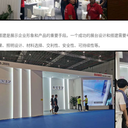
搭建是展示企业形象和产品的重要手段。一个成功的展台设计和搭建需要
果、照明设计、材料选择、交利性、安全性、可持续性等。