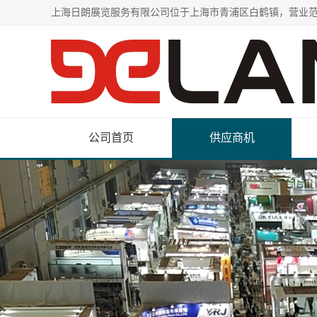
公司首页
供应商机