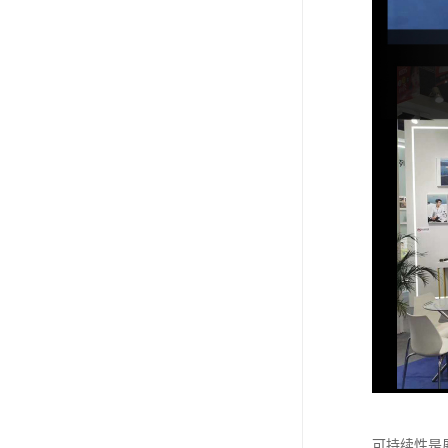
可持续性是