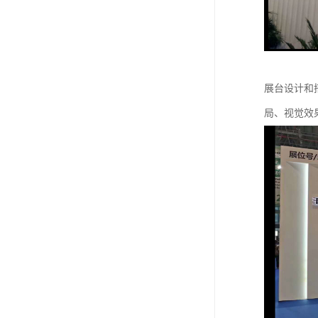
展台设计和
局、视觉效