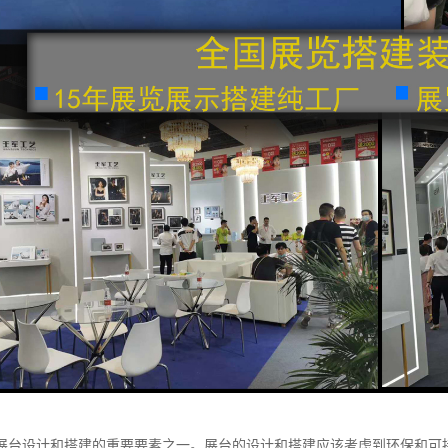
展台设计和搭建的重要要素之一。展台的设计和搭建应该考虑到环保和可