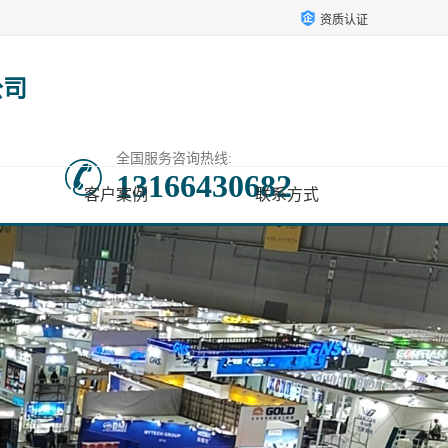
资质认证
公司
全国服务咨询热线:
13166430682
客户案例
联系方式