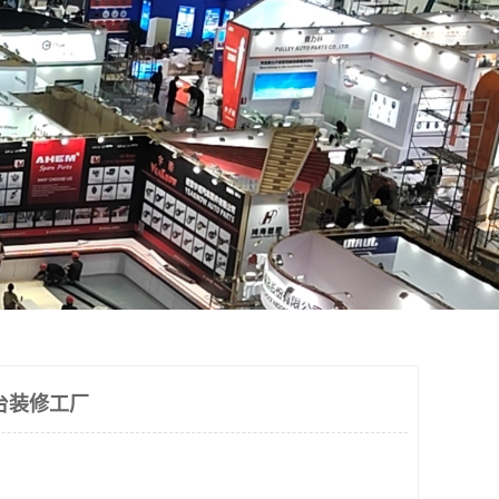
台装修工厂