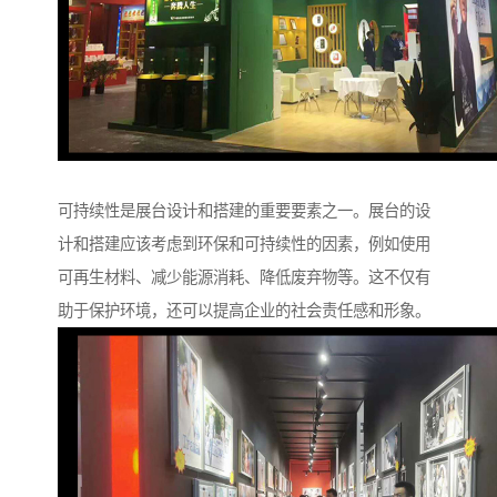
可持续性是展台设计和搭建的重要要素之一。展台的设
计和搭建应该考虑到环保和可持续性的因素，例如使用
可再生材料、减少能源消耗、降低废弃物等。这不仅有
助于保护环境，还可以提高企业的社会责任感和形象。