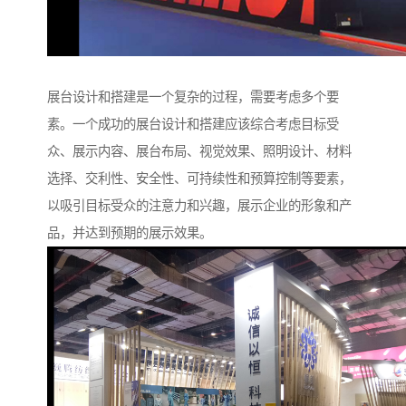
展台设计和搭建是一个复杂的过程，需要考虑多个要
素。一个成功的展台设计和搭建应该综合考虑目标受
众、展示内容、展台布局、视觉效果、照明设计、材料
选择、交利性、安全性、可持续性和预算控制等要素，
以吸引目标受众的注意力和兴趣，展示企业的形象和产
品，并达到预期的展示效果。