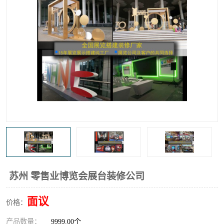
苏州 零售业博览会展台装修公司
面议
价格：
产品数量：
9999.00个