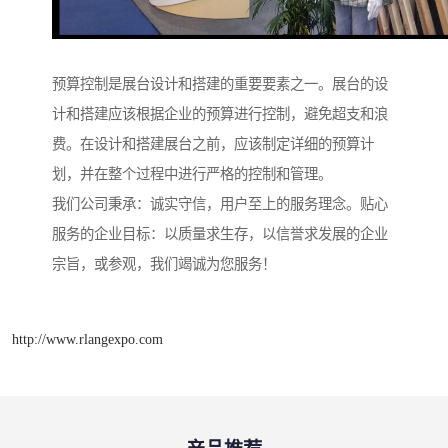
预算控制是展台设计和搭建的重要要素之一。展台的设
计和搭建应该根据企业的预算进行控制，避免超支和浪
费。在设计和搭建展台之前，应该制定详细的预算计
划，并在整个过程中进行严格的控制和管理。
我们公司秉承：诚实守信，用户至上的服务理念。贴心
服务的企业目标：以质量求生存，以信誉求发展的企业
宗旨，或参观，我们竭诚为您服务！
http://www.rlangexpo.com