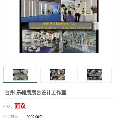
台州 乐器展展台设计工作室
面议
价格：
产品数量：
9999.00个