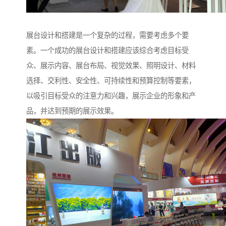
展台设计和搭建是一个复杂的过程，需要考虑多个要
素。一个成功的展台设计和搭建应该综合考虑目标受
众、展示内容、展台布局、视觉效果、照明设计、材料
选择、交利性、安全性、可持续性和预算控制等要素，
以吸引目标受众的注意力和兴趣，展示企业的形象和产
品，并达到预期的展示效果。