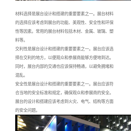
材料选择是展台设计和搭建的重要要素之一。展台材料
的选择应该考虑到展台的功能、美观性、安全性和环保
性等因素。常用的展台材料包括木材、金属、玻璃、塑
料等。
交利性是展台设计和搭建的重要要素之一。展台应该选
择在交利的地方，以便观众和参展商能够方便地到达。
同时，展台内部的交通也应该保持畅通，以避免拥堵和
混乱。
安全性是展台设计和搭建的重要要素之一。展台应该符
合当地的安全标准和规定，确保观众和参展商的安全。
展台的设计和搭建应该考虑到火灾、电气、结构等方面
的安全问题。