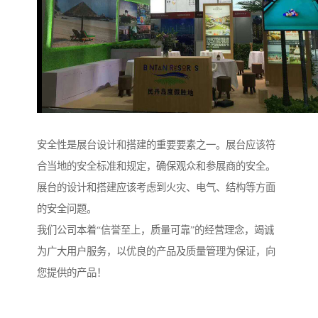
安全性是展台设计和搭建的重要要素之一。展台应该符
合当地的安全标准和规定，确保观众和参展商的安全。
展台的设计和搭建应该考虑到火灾、电气、结构等方面
的安全问题。
我们公司本着“信誉至上，质量可靠”的经营理念，竭诚
为广大用户服务，以优良的产品及质量管理为保证，向
您提供的产品！