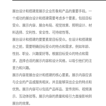
展台设计和搭建是展示企业形象和产品的重要手段。一
个成功的展台设计和搭建需要考虑多个要素，包括目标
受众、展示内容、展台布局、视觉效果、照明设计、材
料选择、交利性、安全性、可持续性等。
展台设计和搭建的要要素是目标受众。在设计和搭建展
台之前，需要明确目标受众的特点和需求，例如年龄、
性别、职业、兴趣爱好等。根据目标受众的特点和需
求，选择合适的展示内容和设计风格，以吸引他们的注
意力和兴趣。
展示内容是展台设计和搭建的核心要素。展示内容应该
与企业的产品或服务相关，并且能够突出企业的特点和
优势。展示内容可以包括产品样品、宣传资料、视频演
示、互动体验等。展示内容的质量和吸引力直接影响到
展台的效果。