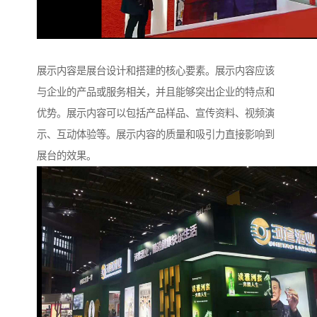
展示内容是展台设计和搭建的核心要素。展示内容应该
与企业的产品或服务相关，并且能够突出企业的特点和
优势。展示内容可以包括产品样品、宣传资料、视频演
示、互动体验等。展示内容的质量和吸引力直接影响到
展台的效果。