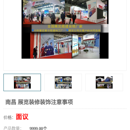
南昌 展览装修装饰注意事项
面议
价格：
产品数量：
9999.00个