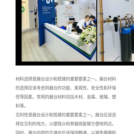
材料选择是展台设计和搭建的重要要素之一。展台材料
的选择应该考虑到展台的功能、美观性、安全性和环保
性等因素。常用的展台材料包括木材、金属、玻璃、塑
料等。
交利性是展台设计和搭建的重要要素之一。展台应该选
择在交利的地方，以便观众和参展商能够方便地到达。
同时，展台内部的交通也应该保持畅通，以避免拥堵和