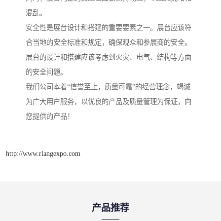
混乱。
安全性是展台设计和搭建的重要要素之一。展台应该符
合当地的安全标准和规定，确保观众和参展商的安全。
展台的设计和搭建应该考虑到火灾、电气、结构等方面
的安全问题。
我们公司本着“信誉至上，质量可靠”的经营理念，竭诚
为广大用户服务，以优良的产品及质量管理为保证，向
您提供的产品！
http://www.rlangexpo.com
产品推荐