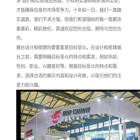
求!我们相信管理出效益，只有把实惠和精彩落到实处，
才能确保自身的市场竞争力。十年如一日，我们一直踏
实诚恳，我们不求大强，但我们希望描绘的每一笔都浓
墨重彩，精彩绝伦。真诚欢迎您的光临，期待与您的合
作。
展台设计和搭建的要要素是目标受众。在设计和搭建展
台之前，需要明确目标受众的特点和需求，例如年龄、
性别、职业、兴趣爱好等。根据目标受众的特点和需
求，选择合适的展示内容和设计风格，以吸引他们的注
意力和兴趣。