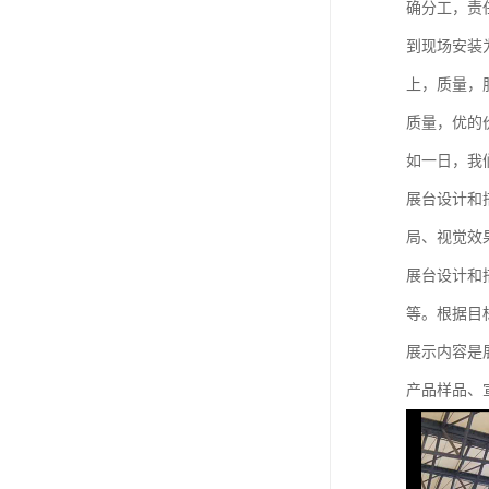
确分工，责
到现场安装
上，质量，
质量，优的
如一日，我
展台设计和
局、视觉效
展台设计和
等。根据目
展示内容是
产品样品、