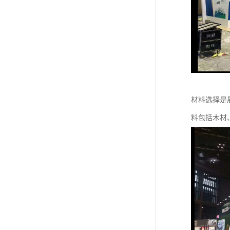
材料选择是
料包括木材