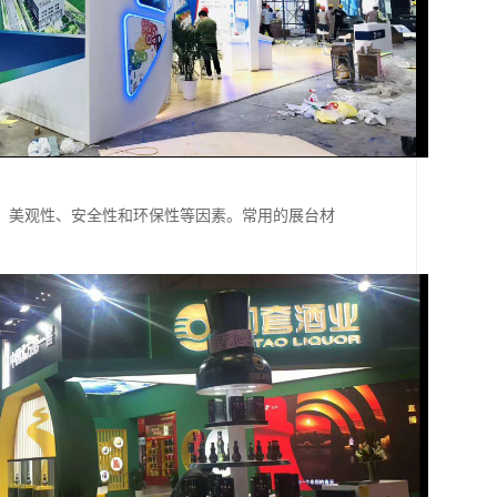
、美观性、安全性和环保性等因素。常用的展台材