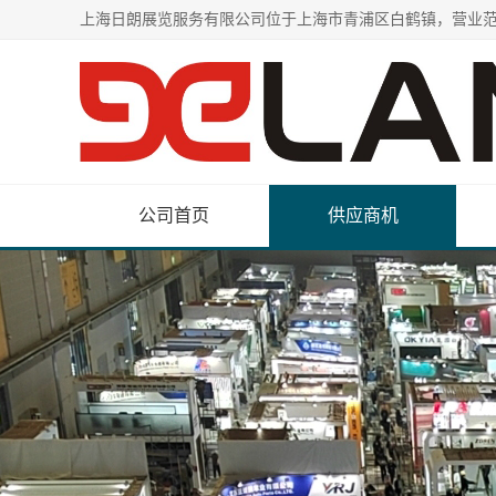
公司首页
供应商机