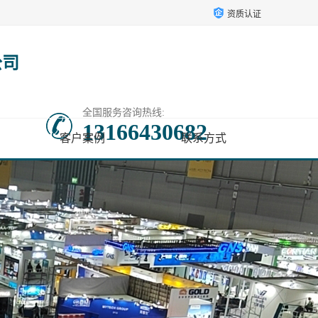
资质认证
公司
全国服务咨询热线:
13166430682
客户案例
联系方式