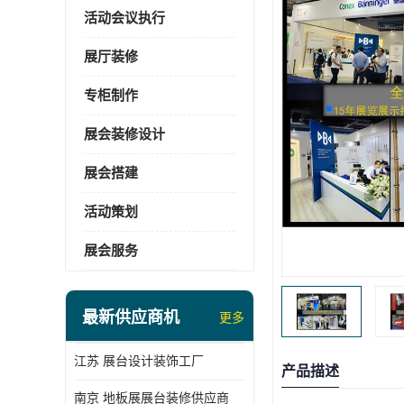
活动会议执行
展厅装修
专柜制作
展会装修设计
展会搭建
活动策划
展会服务
最新供应商机
更多
江苏 展台设计装饰工厂
产品描述
南京 地板展展台装修供应商