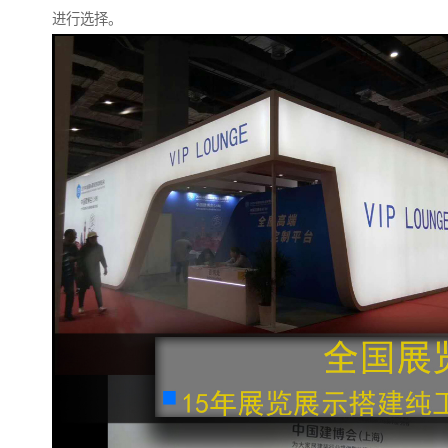
进行选择。