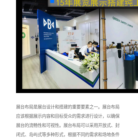
展台布局是展台设计和搭建的重要要素之一。展台布局
应该根据展示内容和目标受众的需求进行设计，以确保
展台的流畅性和可视性。展台布局可以采用开放式、封
闭式、岛屿式等多种形式，根据不同的需求和场地条件