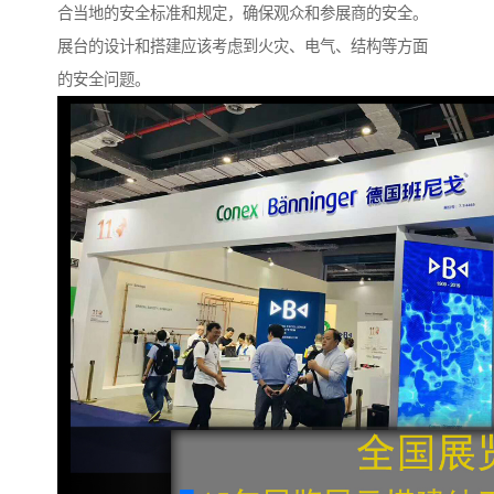
合当地的安全标准和规定，确保观众和参展商的安全。
展台的设计和搭建应该考虑到火灾、电气、结构等方面
的安全问题。