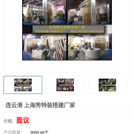
连云港 上海秀特装搭建厂家
面议
价格：
产品数量：
9999.00个