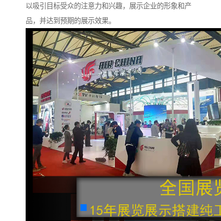
以吸引目标受众的注意力和兴趣，展示企业的形象和产
品，并达到预期的展示效果。