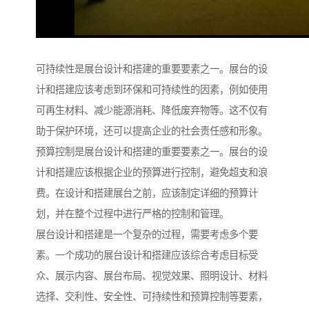
可持续性是展台设计和搭建的重要要素之一。展台的设
计和搭建应该考虑到环保和可持续性的因素，例如使用
可再生材料、减少能源消耗、降低废弃物等。这不仅有
助于保护环境，还可以提高企业的社会责任感和形象。
预算控制是展台设计和搭建的重要要素之一。展台的设
计和搭建应该根据企业的预算进行控制，避免超支和浪
费。在设计和搭建展台之前，应该制定详细的预算计
划，并在整个过程中进行严格的控制和管理。
展台设计和搭建是一个复杂的过程，需要考虑多个要
素。一个成功的展台设计和搭建应该综合考虑目标受
众、展示内容、展台布局、视觉效果、照明设计、材料
选择、交利性、安全性、可持续性和预算控制等要素，