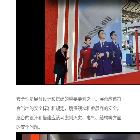
安全性是展台设计和搭建的重要要素之一。展台应该符
合当地的安全标准和规定，确保观众和参展商的安全。
展台的设计和搭建应该考虑到火灾、电气、结构等方面
的安全问题。