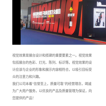
视觉效果是展台设计和搭建的重要要素之一。视觉效果
包括展台的色彩、灯光、陈列、标识等。视觉效果的设
计应该与企业的形象和展示内容相符合，以吸引目标受
众的注意力和兴趣。
我们公司本着“信誉至上，质量可靠”的经营理念，竭诚
为广大用户服务，以优良的产品及质量管理为保证，向
您提供的产品！