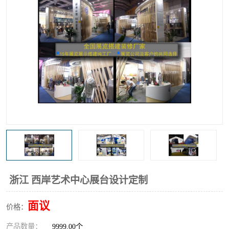
浙江 西岸艺术中心展台设计定制
面议
价格：
产品数量：
9999.00个