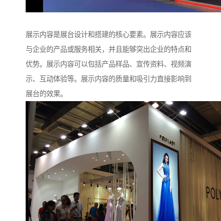
展示内容是展台设计和搭建的核心要素。展示内容应该
与企业的产品或服务相关，并且能够突出企业的特点和
优势。展示内容可以包括产品样品、宣传资料、视频演
示、互动体验等。展示内容的质量和吸引力直接影响到
展台的效果。