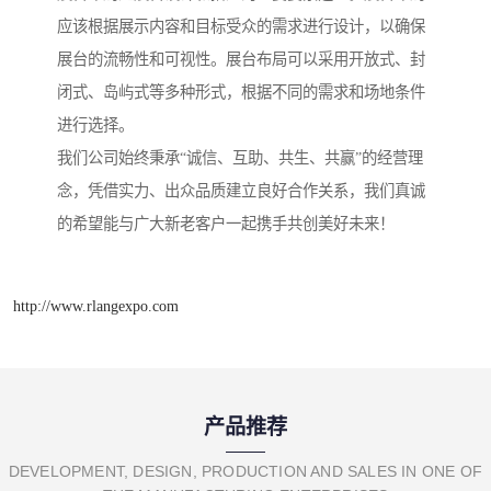
应该根据展示内容和目标受众的需求进行设计，以确保
展台的流畅性和可视性。展台布局可以采用开放式、封
闭式、岛屿式等多种形式，根据不同的需求和场地条件
进行选择。
我们公司始终秉承“诚信、互助、共生、共赢”的经营理
念，凭借实力、出众品质建立良好合作关系，我们真诚
的希望能与广大新老客户一起携手共创美好未来！
http://www.rlangexpo.com
产品推荐
DEVELOPMENT, DESIGN, PRODUCTION AND SALES IN ONE OF