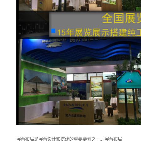
展台布局是展台设计和搭建的重要要素之一。展台布局