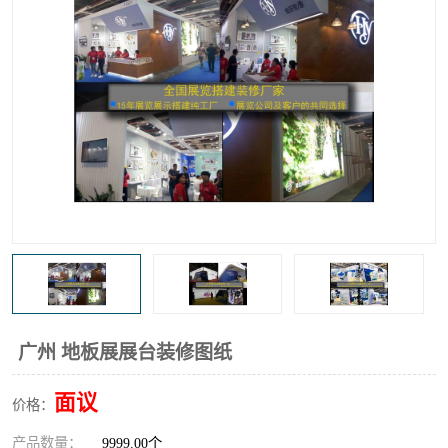
广州 地板展展台装修图纸
面议
价格：
产品数量：
9999.00个