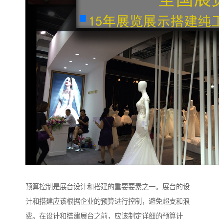
预算控制是展台设计和搭建的重要要素之一。展台的设
计和搭建应该根据企业的预算进行控制，避免超支和浪
费。在设计和搭建展台之前，应该制定详细的预算计