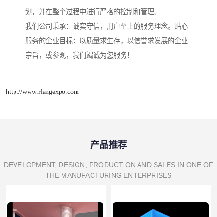
划，并在整个过程中进行严格的控制和管理。
我们公司秉承：诚实守信，用户至上的服务理念。贴心
服务的企业目标：以质量求生存，以信誉求发展的企业
宗旨，或参观，我们竭诚为您服务！
http://www.rlangexpo.com
产品推荐
DEVELOPMENT, DESIGN, PRODUCTION AND SALES IN ONE OF
THE MANUFACTURING ENTERPRISES