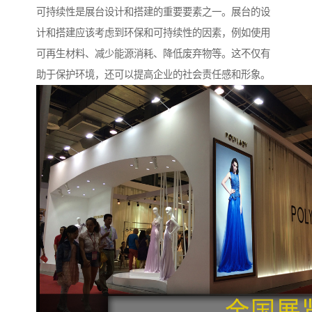
可持续性是展台设计和搭建的重要要素之一。展台的设
计和搭建应该考虑到环保和可持续性的因素，例如使用
可再生材料、减少能源消耗、降低废弃物等。这不仅有
助于保护环境，还可以提高企业的社会责任感和形象。