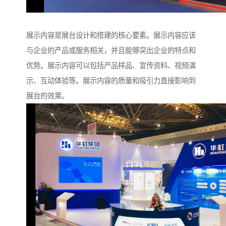
展示内容是展台设计和搭建的核心要素。展示内容应该
与企业的产品或服务相关，并且能够突出企业的特点和
优势。展示内容可以包括产品样品、宣传资料、视频演
示、互动体验等。展示内容的质量和吸引力直接影响到
展台的效果。