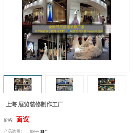
上海 展览装修制作工厂
面议
价格：
产品数量：
9999.00个