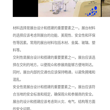
材料选择是展台设计和搭建的重要要素之一。展台材料
的选择应该考虑到展台的功能、美观性、安全性和环保
性等因素。常用的展台材料包括木材、金属、玻璃、塑
料等。
交利性是展台设计和搭建的重要要素之一。展台应该选
择在交利的地方，以便观众和参展商能够方便地到达。
同时，展台内部的交通也应该保持畅通，以避免拥堵和
混乱。
安全性是展台设计和搭建的重要要素之一。展台应该符
合当地的安全标准和规定，确保观众和参展商的安全。
展台的设计和搭建应该考虑到火灾、电气、结构等方面
的安全问题。