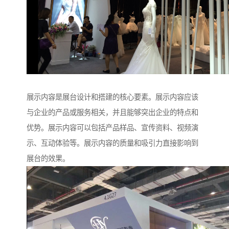
展示内容是展台设计和搭建的核心要素。展示内容应该
与企业的产品或服务相关，并且能够突出企业的特点和
优势。展示内容可以包括产品样品、宣传资料、视频演
示、互动体验等。展示内容的质量和吸引力直接影响到
展台的效果。