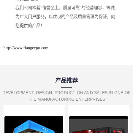
我们公司本着“信誉至上，质量可靠”的经营理念，竭诚
为广大用户服务，以优良的产品及质量管理为保证，向
您提供的产品！
http://www.rlangexpo.com
产品推荐
DEVELOPMENT, DESIGN, PRODUCTION AND SALES IN ONE OF
THE MANUFACTURING ENTERPRISES