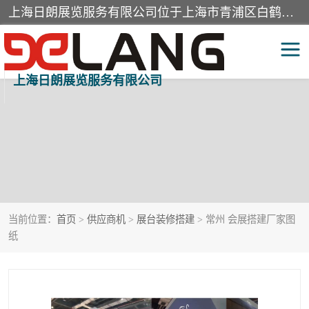
上海日朗展览服务有限公司位于上海市青浦区白鹤镇，营业范围有展览展示会务服务，室内装饰设计及施工，展示道具设计制作，舞台设计，图文设计，灯箱制作，园林绿化工程，广告装潢材料，建筑材料，办公用品，工艺礼品日用百货销售。
上海日朗展览服务有限公司
当前位置：
首页
>
供应商机
>
展台装修搭建
> 常州 会展搭建厂家图
纸