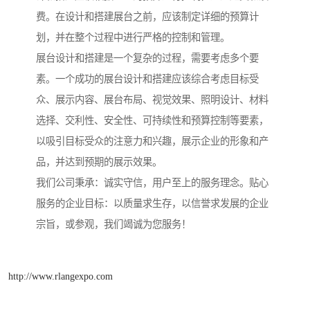
费。在设计和搭建展台之前，应该制定详细的预算计
划，并在整个过程中进行严格的控制和管理。
展台设计和搭建是一个复杂的过程，需要考虑多个要
素。一个成功的展台设计和搭建应该综合考虑目标受
众、展示内容、展台布局、视觉效果、照明设计、材料
选择、交利性、安全性、可持续性和预算控制等要素，
以吸引目标受众的注意力和兴趣，展示企业的形象和产
品，并达到预期的展示效果。
我们公司秉承：诚实守信，用户至上的服务理念。贴心
服务的企业目标：以质量求生存，以信誉求发展的企业
宗旨，或参观，我们竭诚为您服务！
http://www.rlangexpo.com