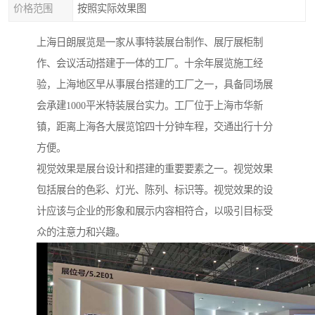
价格范围
按照实际效果图
上海日朗展览是一家从事特装展台制作、展厅展柜制
作、会议活动搭建于一体的工厂。十余年展览施工经
验，上海地区早从事展台搭建的工厂之一，具备同场展
会承建1000平米特装展台实力。工厂位于上海市华新
镇，距离上海各大展览馆四十分钟车程，交通出行十分
方便。
视觉效果是展台设计和搭建的重要要素之一。视觉效果
包括展台的色彩、灯光、陈列、标识等。视觉效果的设
计应该与企业的形象和展示内容相符合，以吸引目标受
众的注意力和兴趣。