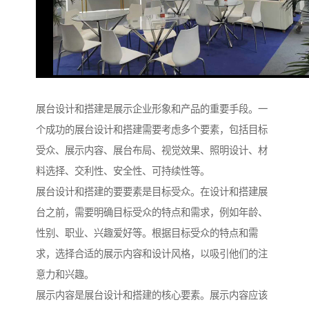
展台设计和搭建是展示企业形象和产品的重要手段。一
个成功的展台设计和搭建需要考虑多个要素，包括目标
受众、展示内容、展台布局、视觉效果、照明设计、材
料选择、交利性、安全性、可持续性等。
展台设计和搭建的要要素是目标受众。在设计和搭建展
台之前，需要明确目标受众的特点和需求，例如年龄、
性别、职业、兴趣爱好等。根据目标受众的特点和需
求，选择合适的展示内容和设计风格，以吸引他们的注
意力和兴趣。
展示内容是展台设计和搭建的核心要素。展示内容应该