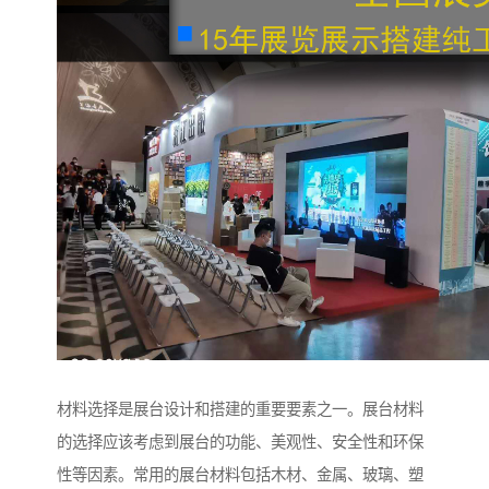
材料选择是展台设计和搭建的重要要素之一。展台材料
的选择应该考虑到展台的功能、美观性、安全性和环保
性等因素。常用的展台材料包括木材、金属、玻璃、塑