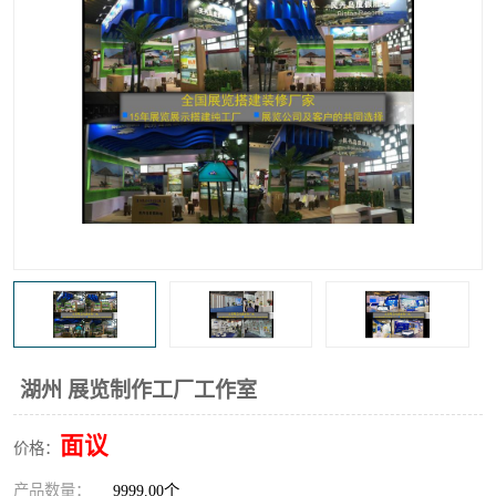
湖州 展览制作工厂工作室
面议
价格：
产品数量：
9999.00个