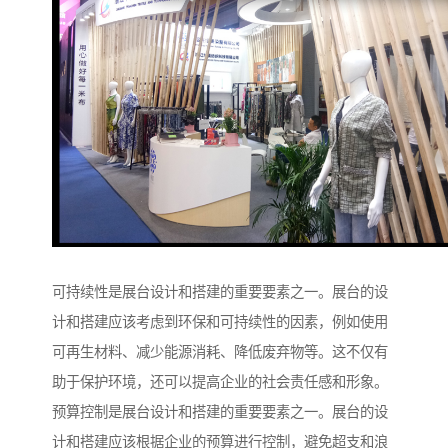
可持续性是展台设计和搭建的重要要素之一。展台的设
计和搭建应该考虑到环保和可持续性的因素，例如使用
可再生材料、减少能源消耗、降低废弃物等。这不仅有
助于保护环境，还可以提高企业的社会责任感和形象。
预算控制是展台设计和搭建的重要要素之一。展台的设
计和搭建应该根据企业的预算进行控制，避免超支和浪