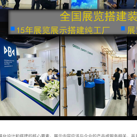
展台设计和搭建的核心要素。展示内容应该与企业的产品或服务相关，并