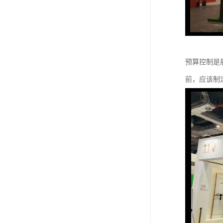
预算控制是
前，应该制