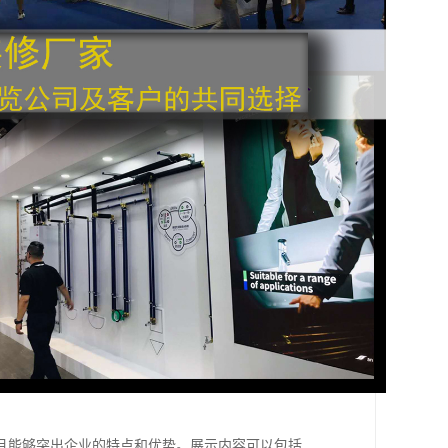
且能够突出企业的特点和优势。展示内容可以包括