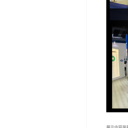
展示内容是