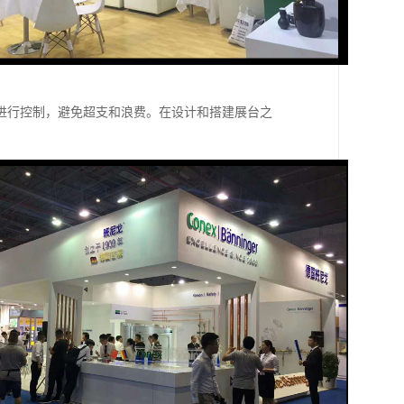
进行控制，避免超支和浪费。在设计和搭建展台之