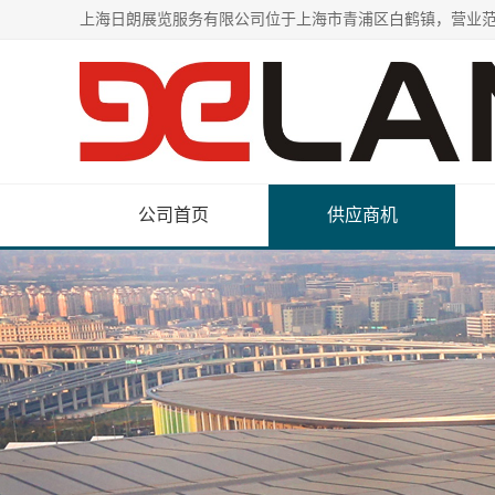
公司首页
供应商机