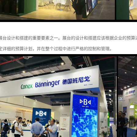
展台设计和搭建的重要要素之一。展台的设计和搭建应该根据企业的预算
定详细的预算计划，并在整个过程中进行严格的控制和管理。