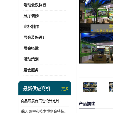
活动会议执行
展厅装修
专柜制作
展会装修设计
展会搭建
活动策划
展会服务
最新供应商机
更多
食品展展台策划设计定制
产品描述
重庆 碳中和技术博览会特装展台搭建供应商