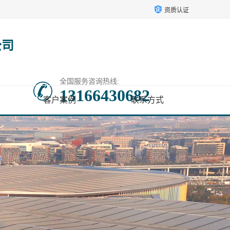
资质认证
公司
全国服务咨询热线:
13166430682
客户案例
联系方式