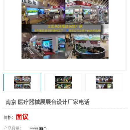
南京 医疗器械展展台设计厂家电话
面议
价格：
产品数量：
9999.00个