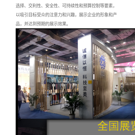
选择、交利性、安全性、可持续性和预算控制等要素，
以吸引目标受众的注意力和兴趣，展示企业的形象和产
品，并达到预期的展示效果。