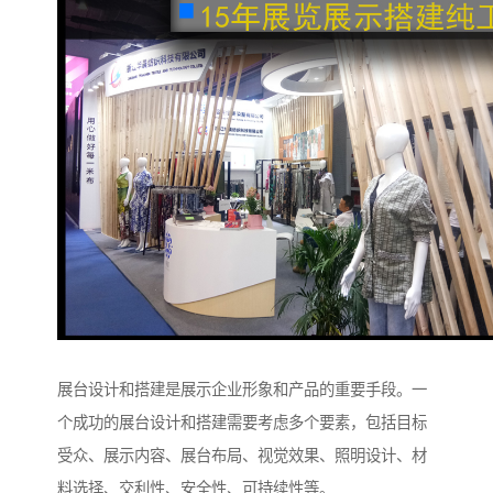
展台设计和搭建是展示企业形象和产品的重要手段。一
个成功的展台设计和搭建需要考虑多个要素，包括目标
受众、展示内容、展台布局、视觉效果、照明设计、材
料选择、交利性、安全性、可持续性等。