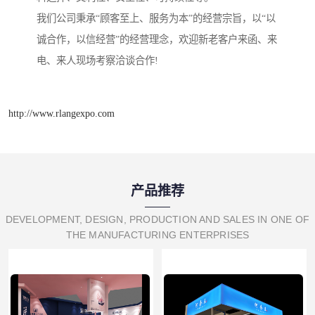
我们公司秉承“顾客至上、服务为本”的经营宗旨，以“以
诚合作，以信经营”的经营理念，欢迎新老客户来函、来
电、来人现场考察洽谈合作!
http://www.rlangexpo.com
产品推荐
DEVELOPMENT, DESIGN, PRODUCTION AND SALES IN ONE OF
THE MANUFACTURING ENTERPRISES