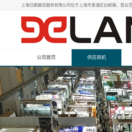
公司首页
供应商机