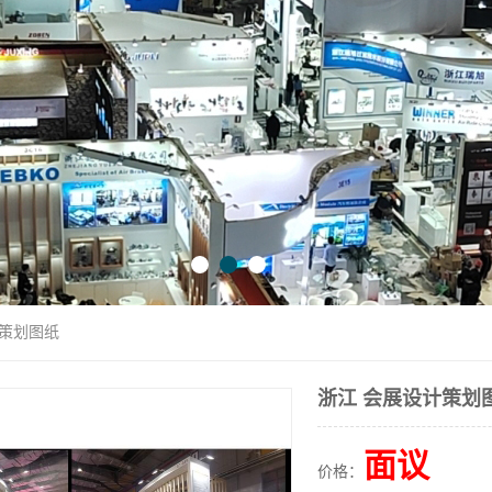
计策划图纸
浙江 会展设计策划
面议
价格：