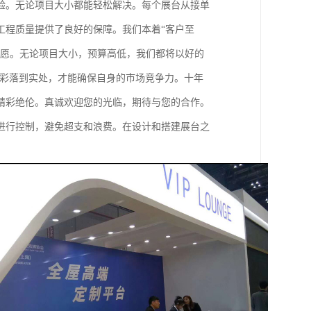
验。无论项目大小都能轻松解决。每个展台从接单
工程质量提供了良好的保障。我们本着“客户至
心愿。无论项目大小，预算高低，我们都将以好的
精彩落到实处，才能确保自身的市场竞争力。十年
精彩绝伦。真诚欢迎您的光临，期待与您的合作。
进行控制，避免超支和浪费。在设计和搭建展台之