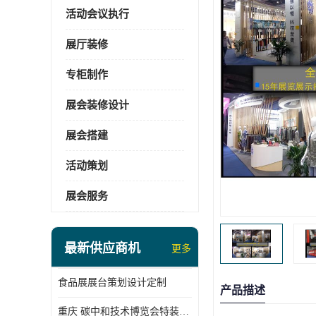
活动会议执行
展厅装修
专柜制作
展会装修设计
展会搭建
活动策划
展会服务
最新供应商机
更多
食品展展台策划设计定制
产品描述
重庆 碳中和技术博览会特装展台搭建供应商