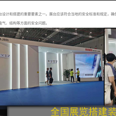
台设计和搭建的重要要素之一。展台应该符合当地的安全标准和规定，确
电气、结构等方面的安全问题。