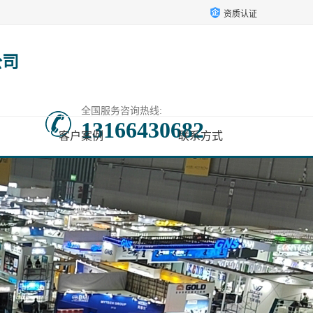
资质认证
公司
全国服务咨询热线:
13166430682
客户案例
联系方式