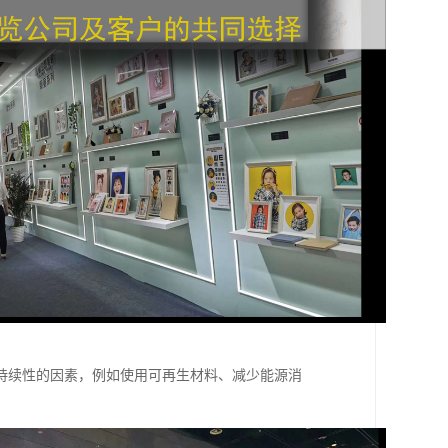
持续性的因素，例如使用可再生材料、减少能源消