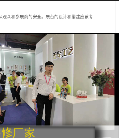
保观众和参展商的安全。展台的设计和搭建应该考