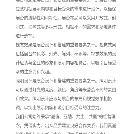
展台布局是展台设计和搭建的重要要素之一。展台布局
应该根据展示内容和目标受众的需求进行设计，以确保
展台的流畅性和可视性。展台布局可以采用开放式、封
闭式、岛屿式等多种形式，根据不同的需求和场地条件
进行选择。
视觉效果是展台设计和搭建的重要要素之一。视觉效果
包括展台的色彩、灯光、陈列、标识等。视觉效果的设
计应该与企业的形象和展示内容相符合，以吸引目标受
众的注意力和兴趣。
照明设计是展台设计和搭建的重要要素之一。照明设计
可以通过灯光的亮度、颜色、角度等来营造不同的氛围
和效果。照明设计应该与展台的布局和视觉效果相协
调，以突出展示内容和吸引目标受众的注意力。
我们公司始终秉承“诚信、互助、共生、共赢”的经营理
念，凭借实力、出众品质建立良好合作关系，我们真诚