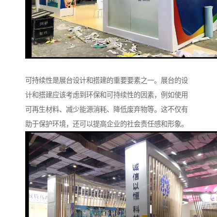
可持续性是展台设计和搭建的重要要素之一。展台的设
计和搭建应该考虑到环保和可持续性的因素，例如使用
可再生材料、减少能源消耗、降低废弃物等。这不仅有
助于保护环境，还可以提高企业的社会责任感和形象。