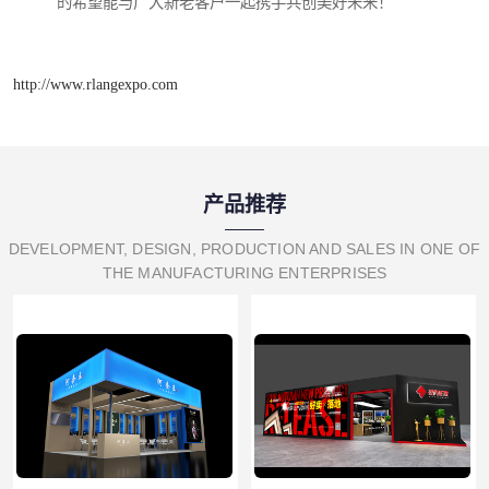
的希望能与广大新老客户一起携手共创美好未来！
http://www.rlangexpo.com
产品推荐
DEVELOPMENT, DESIGN, PRODUCTION AND SALES IN ONE OF
THE MANUFACTURING ENTERPRISES