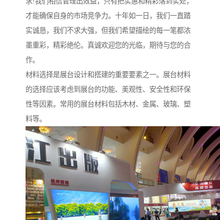
求!我们相信管理出效益，只有把实惠和精彩落到实处，
才能确保自身的市场竞争力。十年如一日，我们一直踏
实诚恳，我们不求大强，但我们希望描绘的每一笔都浓
墨重彩，精彩绝伦。真诚欢迎您的光临，期待与您的合
作。
材料选择是展台设计和搭建的重要要素之一。展台材料
的选择应该考虑到展台的功能、美观性、安全性和环保
性等因素。常用的展台材料包括木材、金属、玻璃、塑
料等。