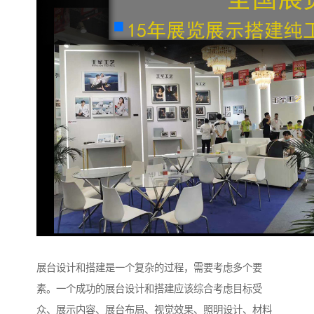
展台设计和搭建是一个复杂的过程，需要考虑多个要
素。一个成功的展台设计和搭建应该综合考虑目标受
众、展示内容、展台布局、视觉效果、照明设计、材料