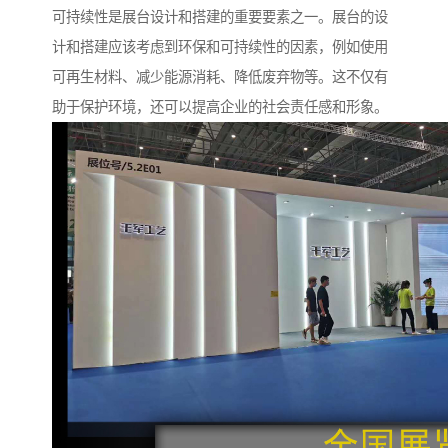
可持续性是展台设计和搭建的重要要素之一。展台的设
计和搭建应该考虑到环保和可持续性的因素，例如使用
可再生材料、减少能源消耗、降低废弃物等。这不仅有
助于保护环境，还可以提高企业的社会责任感和形象。