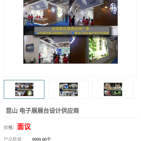
昆山 电子展展台设计供应商
面议
价格：
产品数量：
9999.00个