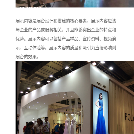
展示内容是展台设计和搭建的核心要素。展示内容应该
与企业的产品或服务相关，并且能够突出企业的特点和
优势。展示内容可以包括产品样品、宣传资料、视频演
示、互动体验等。展示内容的质量和吸引力直接影响到
展台的效果。