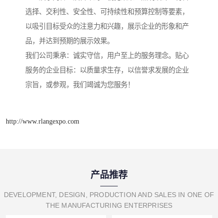
选择、交利性、安全性、可持续性和预算控制等要素，
以吸引目标受众的注意力和兴趣，展示企业的形象和产
品，并达到预期的展示效果。
我们公司秉承：诚实守信，用户至上的服务理念。贴心
服务的企业目标：以质量求生存，以信誉求发展的企业
宗旨，或参观，我们竭诚为您服务！
http://www.rlangexpo.com
产品推荐
DEVELOPMENT, DESIGN, PRODUCTION AND SALES IN ONE OF
THE MANUFACTURING ENTERPRISES