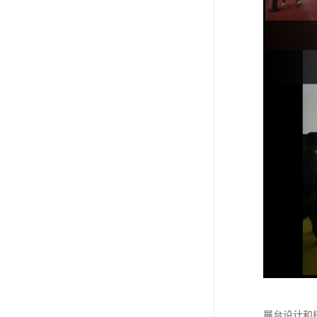
展台设计和