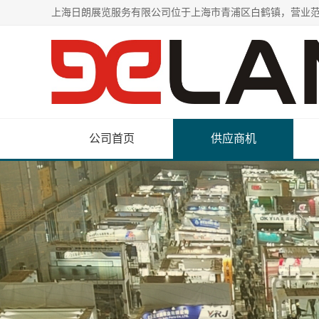
公司首页
供应商机