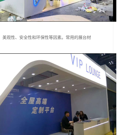
、美观性、安全性和环保性等因素。常用的展台材