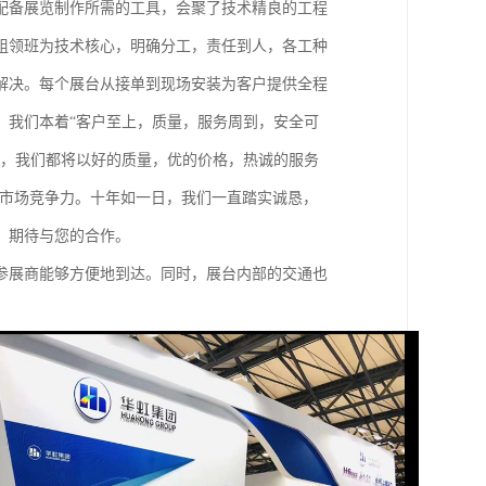
配备展览制作所需的工具，会聚了技术精良的工程
组领班为技术核心，明确分工，责任到人，各工种
解决。每个展台从接单到现场安装为客户提供全程
。我们本着“客户至上，质量，服务周到，安全可
低，我们都将以好的质量，优的价格，热诚的服务
的市场竞争力。十年如一日，我们一直踏实诚恳，
，期待与您的合作。
参展商能够方便地到达。同时，展台内部的交通也