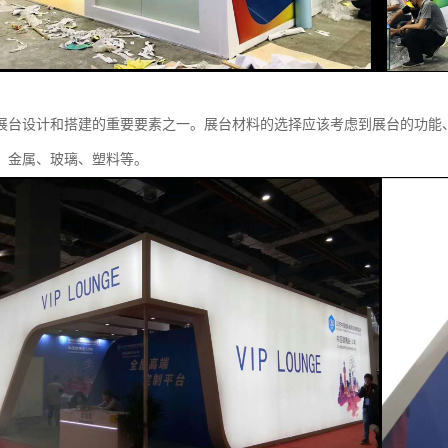
展台设计和搭建的重要要素之一。展台材料的选择应该考虑到展台的功能
、金属、玻璃、塑料等。