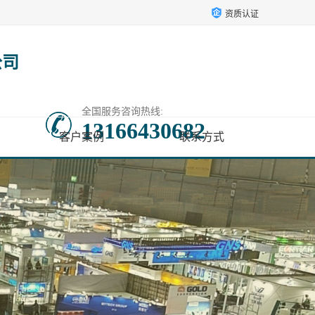
资质认证
公司
全国服务咨询热线:
13166430682
客户案例
联系方式