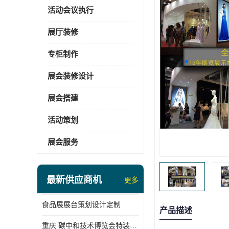
活动会议执行
展厅装修
专柜制作
展会装修设计
展会搭建
活动策划
展会服务
最新供应商机
更多
食品展展台策划设计定制
产品描述
重庆 碳中和技术博览会特装展台搭建供应商