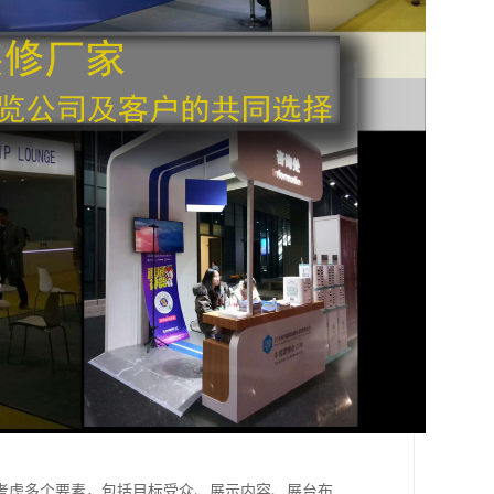
考虑多个要素，包括目标受众、展示内容、展台布