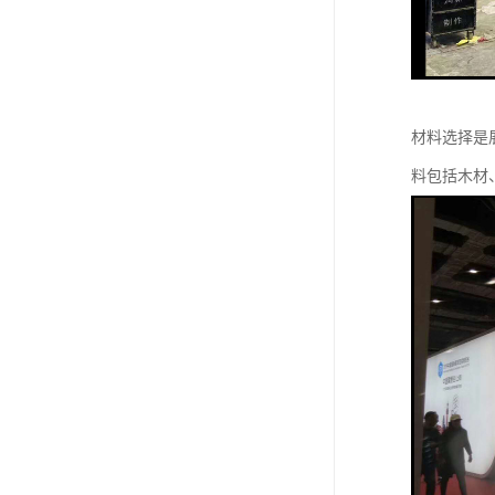
材料选择是
料包括木材