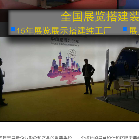
搭建是展示企业形象和产品的重要手段。一个成功的展台设计和搭建需要