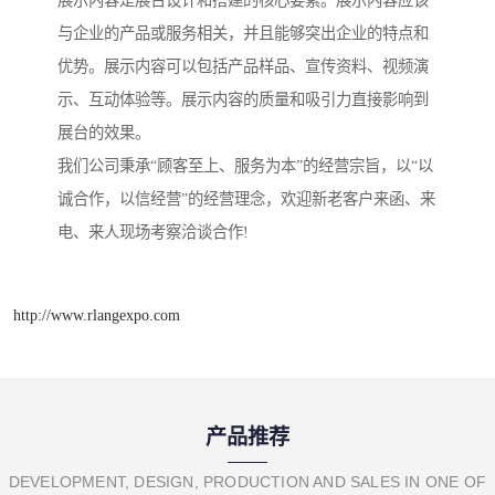
展示内容是展台设计和搭建的核心要素。展示内容应该
与企业的产品或服务相关，并且能够突出企业的特点和
优势。展示内容可以包括产品样品、宣传资料、视频演
示、互动体验等。展示内容的质量和吸引力直接影响到
展台的效果。
我们公司秉承“顾客至上、服务为本”的经营宗旨，以“以
诚合作，以信经营”的经营理念，欢迎新老客户来函、来
电、来人现场考察洽谈合作!
http://www.rlangexpo.com
产品推荐
DEVELOPMENT, DESIGN, PRODUCTION AND SALES IN ONE OF