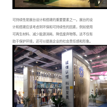
可持续性是展台设计和搭建的重要要素之一。展台的设
计和搭建应该考虑到环保和可持续性的因素，例如使用
可再生材料、减少能源消耗、降低废弃物等。这不仅有
助于保护环境，还可以提高企业的社会责任感和形象。