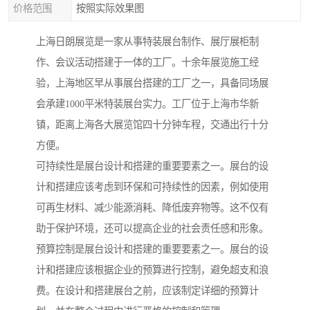
价格范围
按照实际效果图
上海日朗展览是一家从事特装展台制作、展厅展柜制
作、会议活动搭建于一体的工厂。十余年展览施工经
验，上海地区早从事展台搭建的工厂之一，具备同场展
会承建1000平米特装展台实力。工厂位于上海市华新
镇，距离上海各大展览馆四十分钟车程，交通出行十分
方便。
可持续性是展台设计和搭建的重要要素之一。展台的设
计和搭建应该考虑到环保和可持续性的因素，例如使用
可再生材料、减少能源消耗、降低废弃物等。这不仅有
助于保护环境，还可以提高企业的社会责任感和形象。
预算控制是展台设计和搭建的重要要素之一。展台的设
计和搭建应该根据企业的预算进行控制，避免超支和浪
费。在设计和搭建展台之前，应该制定详细的预算计