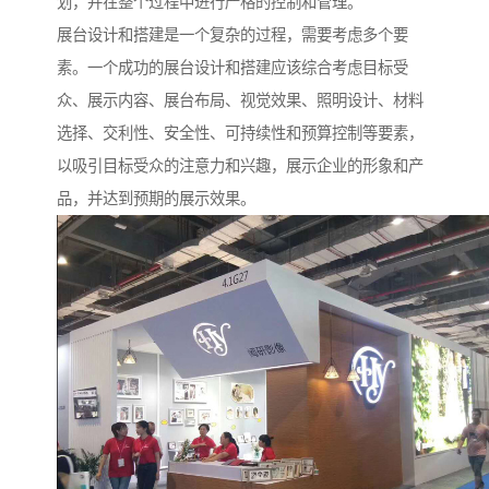
划，并在整个过程中进行严格的控制和管理。
展台设计和搭建是一个复杂的过程，需要考虑多个要
素。一个成功的展台设计和搭建应该综合考虑目标受
众、展示内容、展台布局、视觉效果、照明设计、材料
选择、交利性、安全性、可持续性和预算控制等要素，
以吸引目标受众的注意力和兴趣，展示企业的形象和产
品，并达到预期的展示效果。