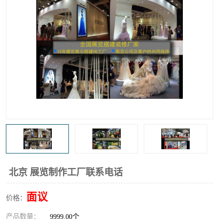
北京 展览制作工厂联系电话
面议
价格：
产品数量：
9999.00个