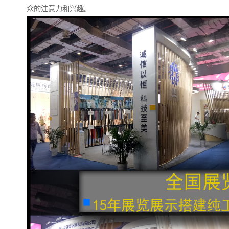
众的注意力和兴趣。