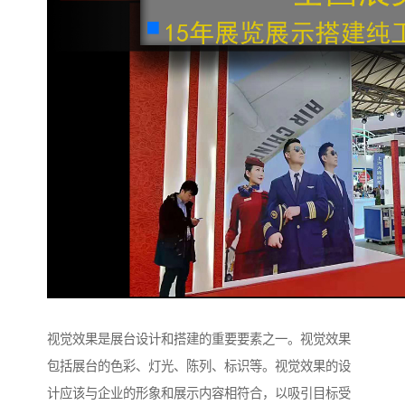
视觉效果是展台设计和搭建的重要要素之一。视觉效果
包括展台的色彩、灯光、陈列、标识等。视觉效果的设
计应该与企业的形象和展示内容相符合，以吸引目标受