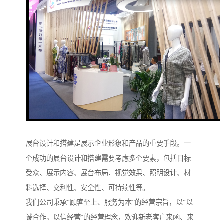
展台设计和搭建是展示企业形象和产品的重要手段。一
个成功的展台设计和搭建需要考虑多个要素，包括目标
受众、展示内容、展台布局、视觉效果、照明设计、材
料选择、交利性、安全性、可持续性等。
我们公司秉承“顾客至上、服务为本”的经营宗旨，以“以
诚合作，以信经营”的经营理念，欢迎新老客户来函、来