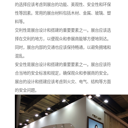
的选择应该考虑到展台的功能、美观性、安全性和环保
性等因素。常用的展台材料包括木材、金属、玻璃、塑
料等。
交利性是展台设计和搭建的重要要素之一。展台应该选
择在交利的地方，以便观众和参展商能够方便地到达。
同时，展台内部的交通也应该保持畅通，以避免拥堵和
混乱。
安全性是展台设计和搭建的重要要素之一。展台应该符
合当地的安全标准和规定，确保观众和参展商的安全。
展台的设计和搭建应该考虑到火灾、电气、结构等方面
的安全问题。