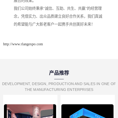
展台的效果。
我们公司始终秉承“诚信、互助、共生、共赢”的经营理
念，凭借实力、出众品质建立良好合作关系，我们真诚
的希望能与广大新老客户一起携手共创美好未来！
http://www.rlangexpo.com
产品推荐
DEVELOPMENT, DESIGN, PRODUCTION AND SALES IN ONE OF
THE MANUFACTURING ENTERPRISES