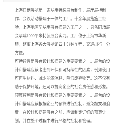
上海日朗展览是一家从事特装展台制作、展厅展柜制
作、会议活动搭建于一体的工厂。十余年展览施工经
验，上海地区早从事展台搭建的工厂之一，具备同场展
会承建1000平米特装展台实力。工厂位于上海市华新
镇，距离上海各大展览馆四十分钟车程，交通出行十分
方便。
可持续性是展台设计和搭建的重要要素之一。展台的设
计和搭建应该考虑到环保和可持续性的因素，例如使用
可再生材料、减少能源消耗、降低废弃物等。这不仅有
助于保护环境，还可以提高企业的社会责任感和形象。
预算控制是展台设计和搭建的重要要素之一。展台的设
计和搭建应该根据企业的预算进行控制，避免超支和浪
费。在设计和搭建展台之前，应该制定详细的预算计
划，并在整个过程中进行严格的控制和管理。