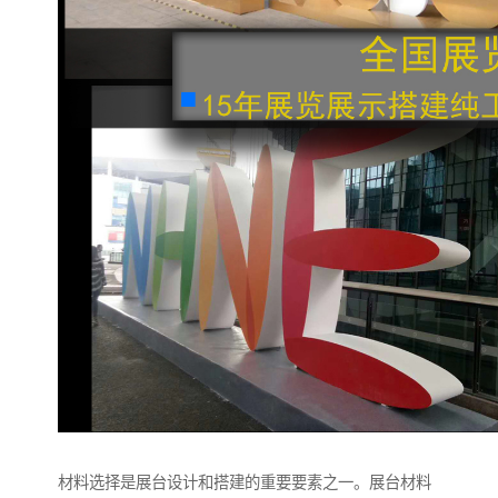
材料选择是展台设计和搭建的重要要素之一。展台材料