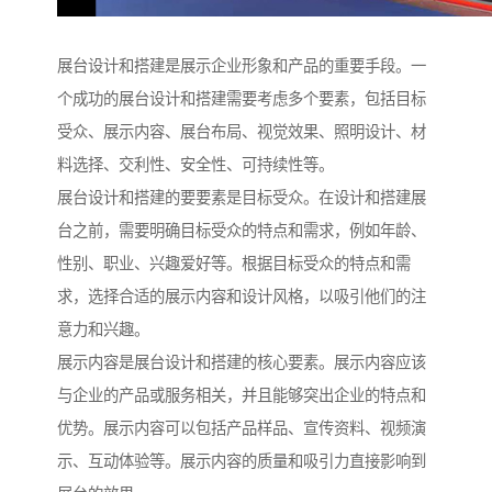
展台设计和搭建是展示企业形象和产品的重要手段。一
个成功的展台设计和搭建需要考虑多个要素，包括目标
受众、展示内容、展台布局、视觉效果、照明设计、材
料选择、交利性、安全性、可持续性等。
展台设计和搭建的要要素是目标受众。在设计和搭建展
台之前，需要明确目标受众的特点和需求，例如年龄、
性别、职业、兴趣爱好等。根据目标受众的特点和需
求，选择合适的展示内容和设计风格，以吸引他们的注
意力和兴趣。
展示内容是展台设计和搭建的核心要素。展示内容应该
与企业的产品或服务相关，并且能够突出企业的特点和
优势。展示内容可以包括产品样品、宣传资料、视频演
示、互动体验等。展示内容的质量和吸引力直接影响到