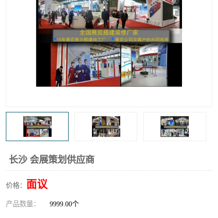
长沙 会展策划供应商
面议
价格：
产品数量：
9999.00个