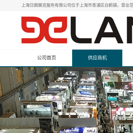
公司首页
供应商机