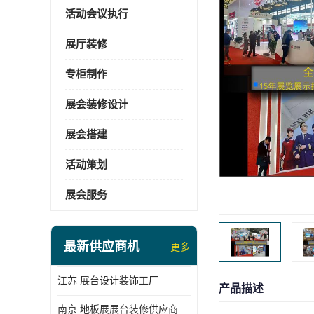
活动会议执行
展厅装修
专柜制作
展会装修设计
展会搭建
活动策划
展会服务
最新供应商机
更多
江苏 展台设计装饰工厂
产品描述
南京 地板展展台装修供应商