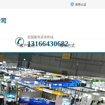
资质认证
公司
全国服务咨询热线:
13166430682
客户案例
联系方式