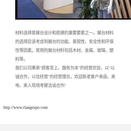
材料选择是展台设计和搭建的重要要素之一。展台材料
的选择应该考虑到展台的功能、美观性、安全性和环保
性等因素。常用的展台材料包括木材、金属、玻璃、塑
料等。
我们公司秉承“顾客至上、服务为本”的经营宗旨，以“以
诚合作，以信经营”的经营理念，欢迎新老客户来函、来
电、来人现场考察洽谈合作!
http://www.rlangexpo.com