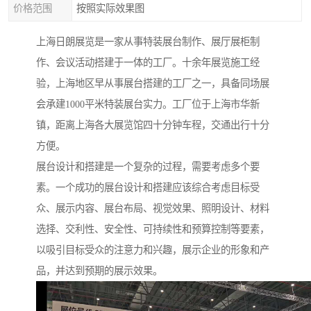
价格范围
按照实际效果图
上海日朗展览是一家从事特装展台制作、展厅展柜制
作、会议活动搭建于一体的工厂。十余年展览施工经
验，上海地区早从事展台搭建的工厂之一，具备同场展
会承建1000平米特装展台实力。工厂位于上海市华新
镇，距离上海各大展览馆四十分钟车程，交通出行十分
方便。
展台设计和搭建是一个复杂的过程，需要考虑多个要
素。一个成功的展台设计和搭建应该综合考虑目标受
众、展示内容、展台布局、视觉效果、照明设计、材料
选择、交利性、安全性、可持续性和预算控制等要素，
以吸引目标受众的注意力和兴趣，展示企业的形象和产
品，并达到预期的展示效果。