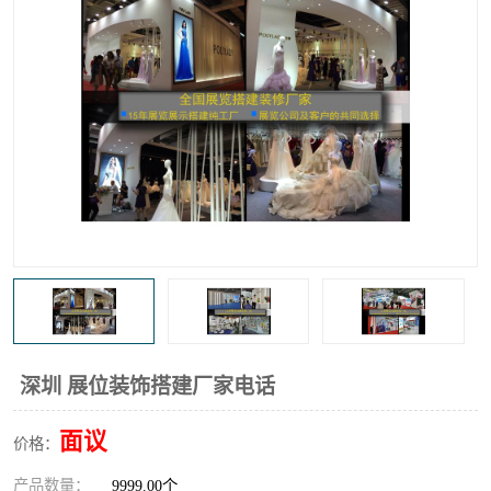
深圳 展位装饰搭建厂家电话
面议
价格：
产品数量：
9999.00个