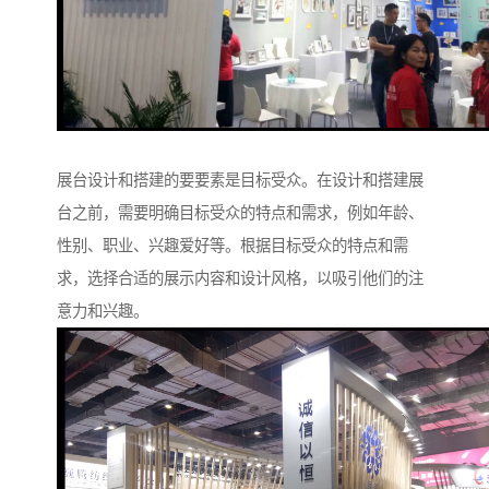
展台设计和搭建的要要素是目标受众。在设计和搭建展
台之前，需要明确目标受众的特点和需求，例如年龄、
性别、职业、兴趣爱好等。根据目标受众的特点和需
求，选择合适的展示内容和设计风格，以吸引他们的注
意力和兴趣。