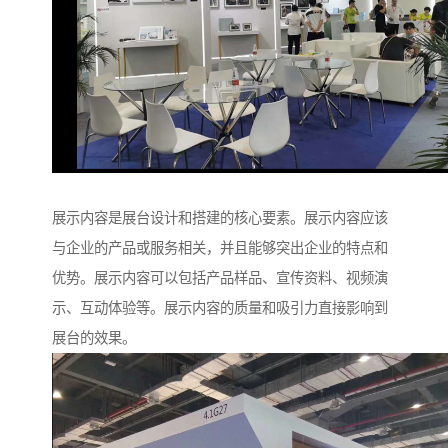
展示内容是展台设计和搭建的核心要素。展示内容应该
与企业的产品或服务相关，并且能够突出企业的特点和
优势。展示内容可以包括产品样品、宣传资料、视频演
示、互动体验等。展示内容的质量和吸引力直接影响到
展台的效果。