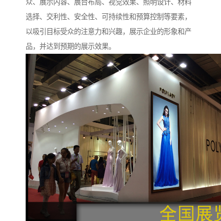
众、展示内容、展台布局、视觉效果、照明设计、材料
选择、交利性、安全性、可持续性和预算控制等要素，
以吸引目标受众的注意力和兴趣，展示企业的形象和产
品，并达到预期的展示效果。