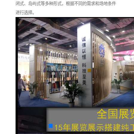
闭式、岛屿式等多种形式，根据不同的需求和场地条件
进行选择。