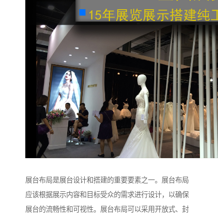
展台布局是展台设计和搭建的重要要素之一。展台布局
应该根据展示内容和目标受众的需求进行设计，以确保
展台的流畅性和可视性。展台布局可以采用开放式、封