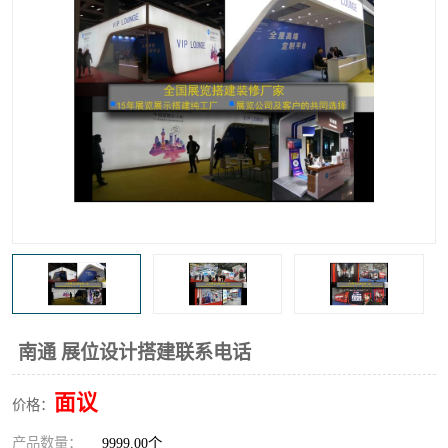
南通 展位设计搭建联系电话
面议
价格：
产品数量：
9999.00个