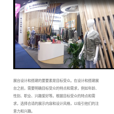
展台设计和搭建的要要素是目标受众。在设计和搭建展
台之前，需要明确目标受众的特点和需求，例如年龄、
性别、职业、兴趣爱好等。根据目标受众的特点和需
求，选择合适的展示内容和设计风格，以吸引他们的注
意力和兴趣。