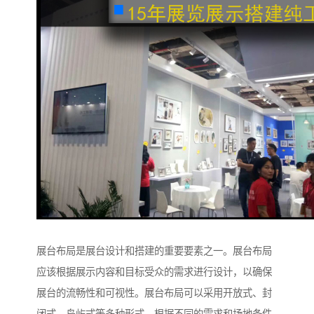
展台布局是展台设计和搭建的重要要素之一。展台布局
应该根据展示内容和目标受众的需求进行设计，以确保
展台的流畅性和可视性。展台布局可以采用开放式、封