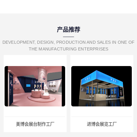
产品推荐
DEVELOPMENT, DESIGN, PRODUCTION AND SALES IN ONE OF
THE MANUFACTURING ENTERPRISES
美博会展台制作工厂
进博会展览工厂