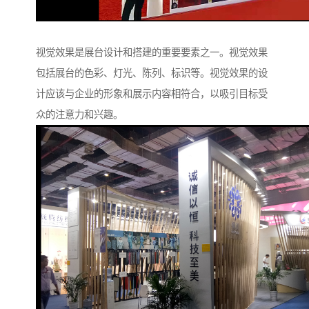
视觉效果是展台设计和搭建的重要要素之一。视觉效果
包括展台的色彩、灯光、陈列、标识等。视觉效果的设
计应该与企业的形象和展示内容相符合，以吸引目标受
众的注意力和兴趣。