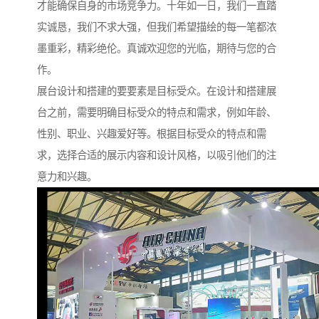
才能确保自身的市场竞争力。十年如一日，我们一直踏
实诚恳，我们不求大强，但我们希望描绘的每一笔都浓
墨重彩，精彩绝伦。真诚欢迎您的光临，期待与您的合
作。
展台设计和搭建的要要素是目标受众。在设计和搭建展
台之前，需要明确目标受众的特点和需求，例如年龄、
性别、职业、兴趣爱好等。根据目标受众的特点和需
求，选择合适的展示内容和设计风格，以吸引他们的注
意力和兴趣。