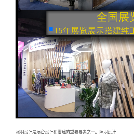
照明设计是展台设计和搭建的重要要素之一。照明设计