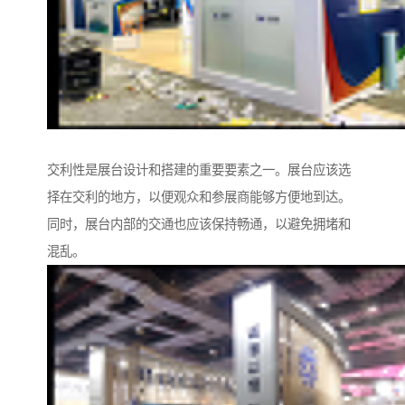
交利性是展台设计和搭建的重要要素之一。展台应该选
择在交利的地方，以便观众和参展商能够方便地到达。
同时，展台内部的交通也应该保持畅通，以避免拥堵和
混乱。