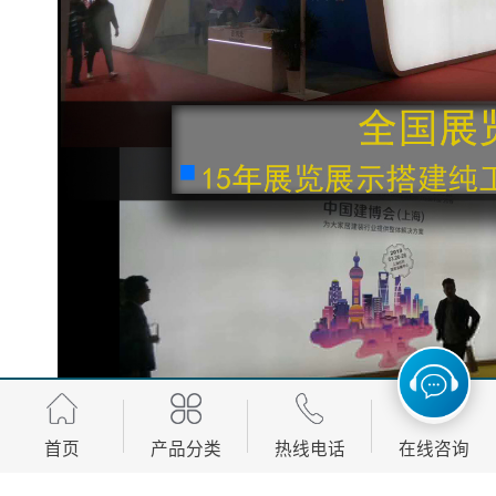
首页
产品分类
热线电话
在线咨询