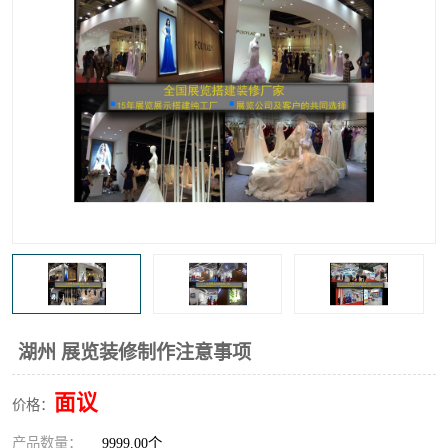
湖州 展览装修制作注意事项
面议
价格：
产品数量：
9999.00个