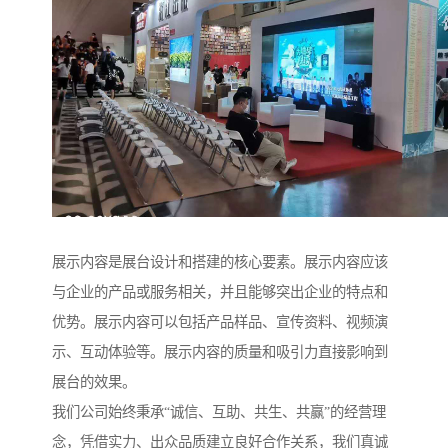
展示内容是展台设计和搭建的核心要素。展示内容应该
与企业的产品或服务相关，并且能够突出企业的特点和
优势。展示内容可以包括产品样品、宣传资料、视频演
示、互动体验等。展示内容的质量和吸引力直接影响到
展台的效果。
我们公司始终秉承“诚信、互助、共生、共赢”的经营理
念，凭借实力、出众品质建立良好合作关系，我们真诚