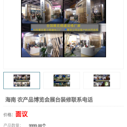
海南 农产品博览会展台装修联系电话
面议
价格：
产品数量：
9999.00个