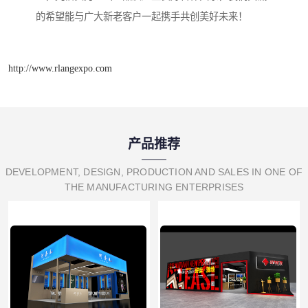
的希望能与广大新老客户一起携手共创美好未来！
http://www.rlangexpo.com
产品推荐
DEVELOPMENT, DESIGN, PRODUCTION AND SALES IN ONE OF
THE MANUFACTURING ENTERPRISES