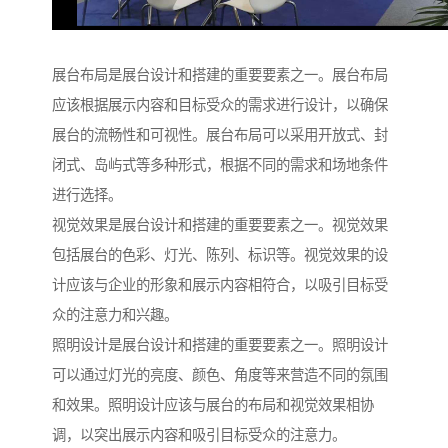
展台布局是展台设计和搭建的重要要素之一。展台布局
应该根据展示内容和目标受众的需求进行设计，以确保
展台的流畅性和可视性。展台布局可以采用开放式、封
闭式、岛屿式等多种形式，根据不同的需求和场地条件
进行选择。
视觉效果是展台设计和搭建的重要要素之一。视觉效果
包括展台的色彩、灯光、陈列、标识等。视觉效果的设
计应该与企业的形象和展示内容相符合，以吸引目标受
众的注意力和兴趣。
照明设计是展台设计和搭建的重要要素之一。照明设计
可以通过灯光的亮度、颜色、角度等来营造不同的氛围
和效果。照明设计应该与展台的布局和视觉效果相协
调，以突出展示内容和吸引目标受众的注意力。