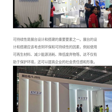
可持续性是展台设计和搭建的重要要素之一。展台的设
计和搭建应该考虑到环保和可持续性的因素，例如使用
可再生材料、减少能源消耗、降低废弃物等。这不仅有
助于保护环境，还可以提高企业的社会责任感和形象。