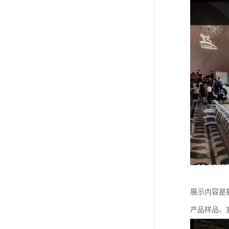
展示内容是
产品样品、