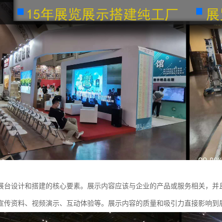
展台设计和搭建的核心要素。展示内容应该与企业的产品或服务相关，并
宣传资料、视频演示、互动体验等。展示内容的质量和吸引力直接影响到