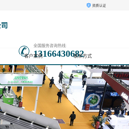
资质认证
公司
全国服务咨询热线:
13166430682
客户案例
联系方式