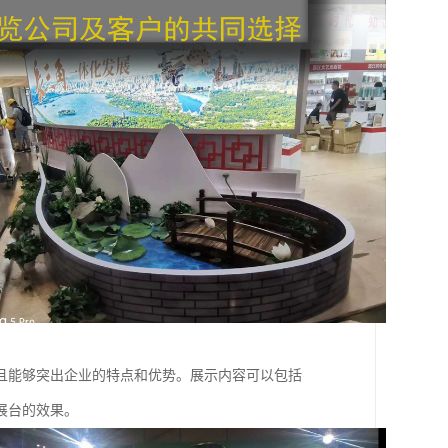
且能够突出企业的特点和优势。展示内容可以包括
展台的效果。