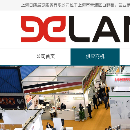
公司首页
供应商机