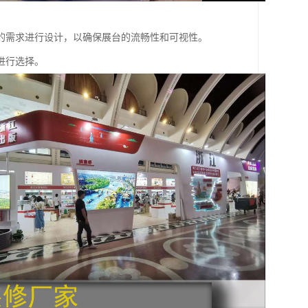
的需求进行设计，以确保展台的流畅性和可视性。
进行选择。