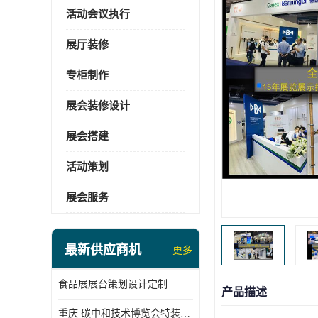
活动会议执行
展厅装修
专柜制作
展会装修设计
展会搭建
活动策划
展会服务
最新供应商机
更多
食品展展台策划设计定制
产品描述
重庆 碳中和技术博览会特装展台搭建供应商