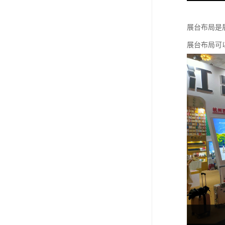
展台布局是
展台布局可