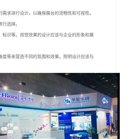
的需求进行设计，以确保展台的流畅性和可视性。
进行选择。
、标识等。视觉效果的设计应该与企业的形象和展
角度等来营造不同的氛围和效果。照明设计应该与