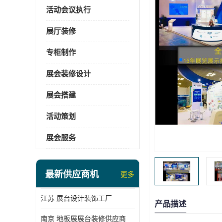
活动会议执行
展厅装修
专柜制作
展会装修设计
展会搭建
活动策划
展会服务
最新供应商机
更多
江苏 展台设计装饰工厂
产品描述
南京 地板展展台装修供应商