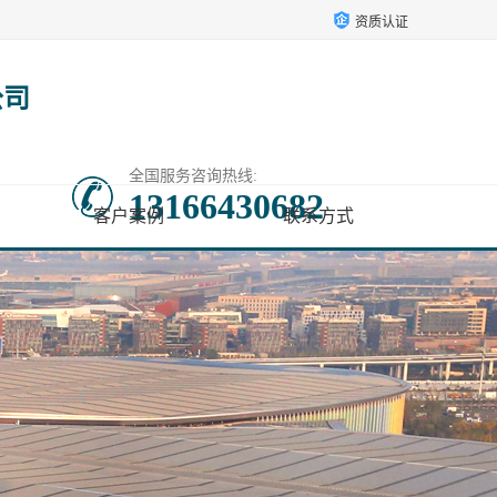
资质认证
公司
全国服务咨询热线:
13166430682
客户案例
联系方式