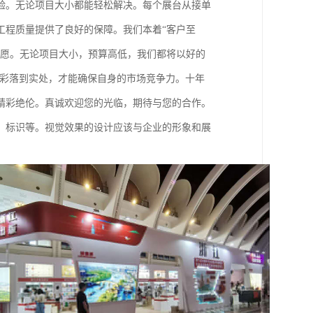
验。无论项目大小都能轻松解决。每个展台从接单
工程质量提供了良好的保障。我们本着“客户至
心愿。无论项目大小，预算高低，我们都将以好的
精彩落到实处，才能确保自身的市场竞争力。十年
精彩绝伦。真诚欢迎您的光临，期待与您的合作。
、标识等。视觉效果的设计应该与企业的形象和展