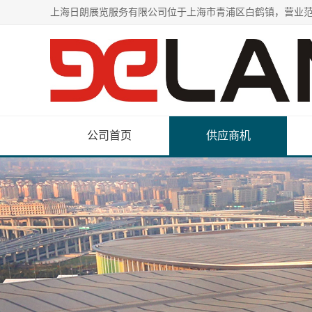
公司首页
供应商机