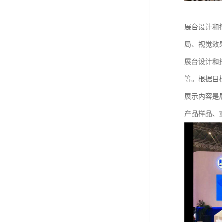
展台设计和
局、视觉效
展台设计和
等。根据目
展示内容是
产品样品、