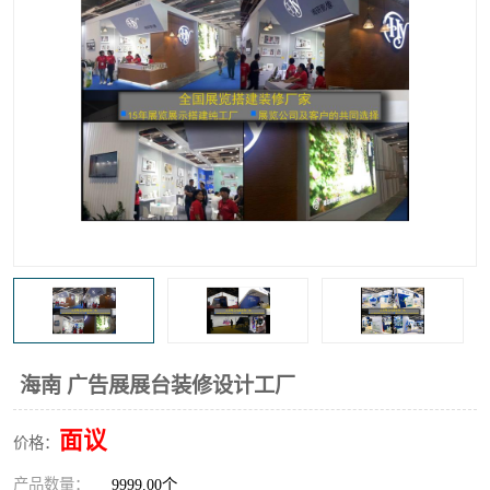
海南 广告展展台装修设计工厂
面议
价格：
产品数量：
9999.00个