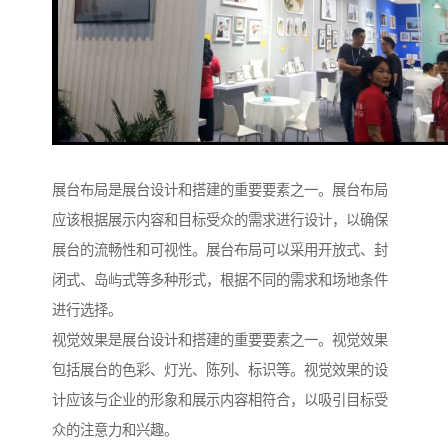
展台布局是展台设计和搭建的重要要素之一。展台布局
应该根据展示内容和目标受众的需求进行设计，以确保
展台的流畅性和可视性。展台布局可以采用开放式、封
闭式、岛屿式等多种形式，根据不同的需求和场地条件
进行选择。
视觉效果是展台设计和搭建的重要要素之一。视觉效果
包括展台的色彩、灯光、陈列、标识等。视觉效果的设
计应该与企业的形象和展示内容相符合，以吸引目标受
众的注意力和兴趣。