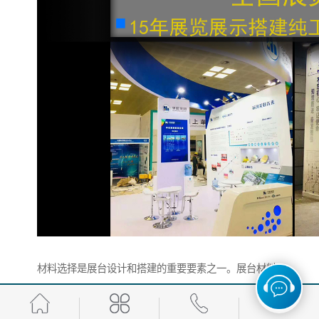
材料选择是展台设计和搭建的重要要素之一。展台材料
的选择应该考虑到展台的功能、美观性、安全性和环保
性等因素。常用的展台材料包括木材、金属、玻璃、塑