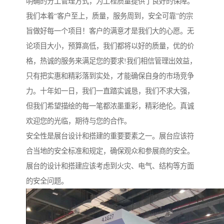
明确的分工管理方式，为工程质量提供了良好的保障。
我们本着“客户至上，质量，服务周到，安全可靠”的宗
旨做好每一个项目！客户的满意才是我们大的心愿。无
论项目大小，预算高低，我们都将以好的质量，优的价
格，热诚的服务来满足您的要求!我们相信管理出效益，
只有把实惠和精彩落到实处，才能确保自身的市场竞争
力。十年如一日，我们一直踏实诚恳，我们不求大强，
但我们希望描绘的每一笔都浓墨重彩，精彩绝伦。真诚
欢迎您的光临，期待与您的合作。
安全性是展台设计和搭建的重要要素之一。展台应该符
合当地的安全标准和规定，确保观众和参展商的安全。
展台的设计和搭建应该考虑到火灾、电气、结构等方面
的安全问题。