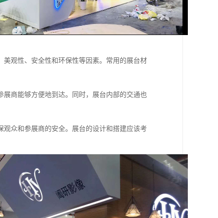
、美观性、安全性和环保性等因素。常用的展台材
参展商能够方便地到达。同时，展台内部的交通也
保观众和参展商的安全。展台的设计和搭建应该考