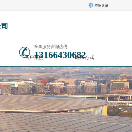
资质认证
公司
全国服务咨询热线:
13166430682
客户案例
联系方式