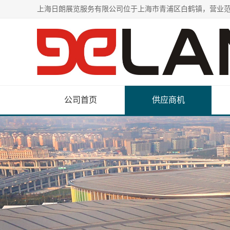
公司首页
供应商机