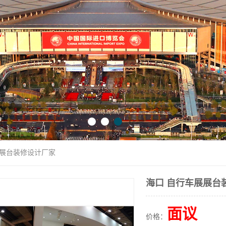
展展台装修设计厂家
海口 自行车展展台
面议
价格：