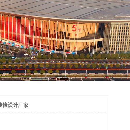
装修设计厂家