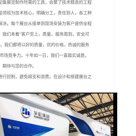
配备展览制作所需的工具，会聚了技术精良的工程
组领班为技术核心，明确分工，责任到人，各工种
解决。每个展台从接单到现场安装为客户提供全程
。我们本着“客户至上，质量，服务周到，安全可
低，我们都将以好的质量，优的价格，热诚的服务
的市场竞争力。十年如一日，我们一直踏实诚恳，
，期待与您的合作。
进行控制，避免超支和浪费。在设计和搭建展台之