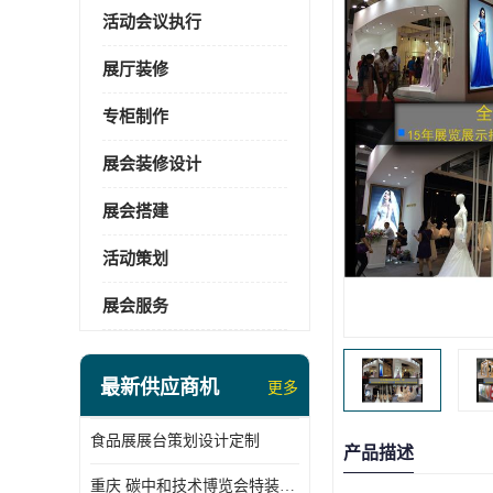
活动会议执行
展厅装修
专柜制作
展会装修设计
展会搭建
活动策划
展会服务
最新供应商机
更多
食品展展台策划设计定制
产品描述
重庆 碳中和技术博览会特装展台搭建供应商