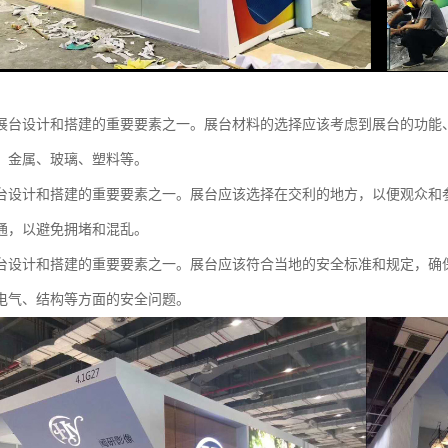
展台设计和搭建的重要要素之一。展台材料的选择应该考虑到展台的功能
、金属、玻璃、塑料等。
台设计和搭建的重要要素之一。展台应该选择在交利的地方，以便观众和
通，以避免拥堵和混乱。
台设计和搭建的重要要素之一。展台应该符合当地的安全标准和规定，确
电气、结构等方面的安全问题。