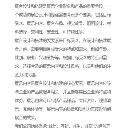
展台设计和搭建是展示企业形象和产品的重要手段。一
个成功的展台设计和搭建需要考虑多个要素，包括目标
受众、展示内容、展台布局、视觉效果、照明设计、材
料选择、交利性、安全性、可持续性等。
展台设计和搭建的要要素是目标受众。在设计和搭建展
台之前，需要明确目标受众的特点和需求，例如年龄、
性别、职业、兴趣爱好等。根据目标受众的特点和需
求，选择合适的展示内容和设计风格，以吸引他们的注
意力和兴趣。
展示内容是展台设计和搭建的核心要素。展示内容应该
与企业的产品或服务相关，并且能够突出企业的特点和
优势。展示内容可以包括产品样品、宣传资料、视频演
示、互动体验等。展示内容的质量和吸引力直接影响到
展台的效果。
我们公司始终秉承“诚信、互助、共生、共赢”的经营理