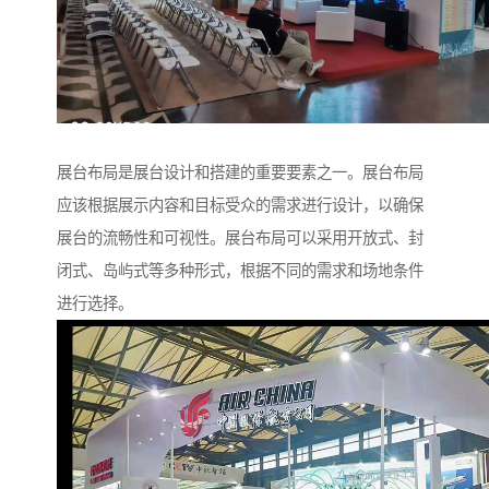
展台布局是展台设计和搭建的重要要素之一。展台布局
应该根据展示内容和目标受众的需求进行设计，以确保
展台的流畅性和可视性。展台布局可以采用开放式、封
闭式、岛屿式等多种形式，根据不同的需求和场地条件
进行选择。