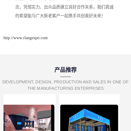
念，凭借实力、出众品质建立良好合作关系，我们真诚
的希望能与广大新老客户一起携手共创美好未来！
http://www.rlangexpo.com
产品推荐
DEVELOPMENT, DESIGN, PRODUCTION AND SALES IN ONE OF
THE MANUFACTURING ENTERPRISES