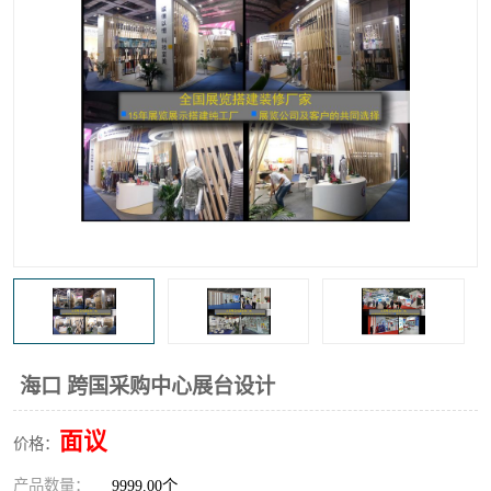
海口 跨国采购中心展台设计
面议
价格：
产品数量：
9999.00个