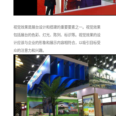
视觉效果是展台设计和搭建的重要要素之一。视觉效果
包括展台的色彩、灯光、陈列、标识等。视觉效果的设
计应该与企业的形象和展示内容相符合，以吸引目标受
众的注意力和兴趣。