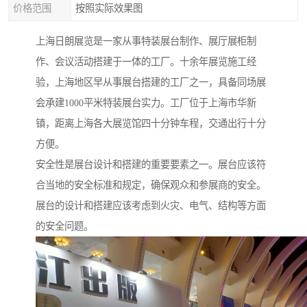
价格范围
按照实际效果图
上海日朗展览是一家从事特装展台制作、展厅展柜制
作、会议活动搭建于一体的工厂。十余年展览施工经
验，上海地区早从事展台搭建的工厂之一，具备同场展
会承建1000平米特装展台实力。工厂位于上海市华新
镇，距离上海各大展览馆四十分钟车程，交通出行十分
方便。
安全性是展台设计和搭建的重要要素之一。展台应该符
合当地的安全标准和规定，确保观众和参展商的安全。
展台的设计和搭建应该考虑到火灾、电气、结构等方面
的安全问题。