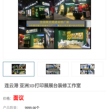
连云港 亚洲3D打印展展台装修工作室
面议
价格：
产品数量：
9999.00个