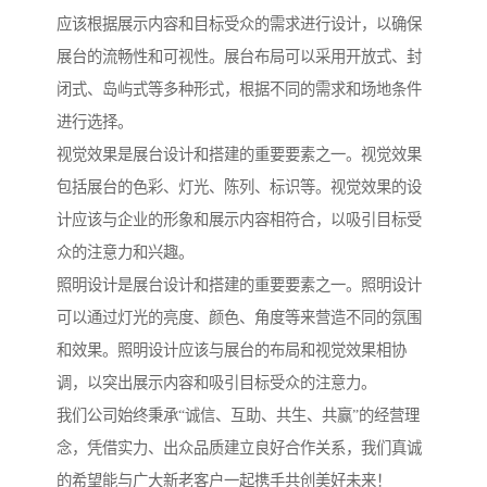
应该根据展示内容和目标受众的需求进行设计，以确保
展台的流畅性和可视性。展台布局可以采用开放式、封
闭式、岛屿式等多种形式，根据不同的需求和场地条件
进行选择。
视觉效果是展台设计和搭建的重要要素之一。视觉效果
包括展台的色彩、灯光、陈列、标识等。视觉效果的设
计应该与企业的形象和展示内容相符合，以吸引目标受
众的注意力和兴趣。
照明设计是展台设计和搭建的重要要素之一。照明设计
可以通过灯光的亮度、颜色、角度等来营造不同的氛围
和效果。照明设计应该与展台的布局和视觉效果相协
调，以突出展示内容和吸引目标受众的注意力。
我们公司始终秉承“诚信、互助、共生、共赢”的经营理
念，凭借实力、出众品质建立良好合作关系，我们真诚
的希望能与广大新老客户一起携手共创美好未来！