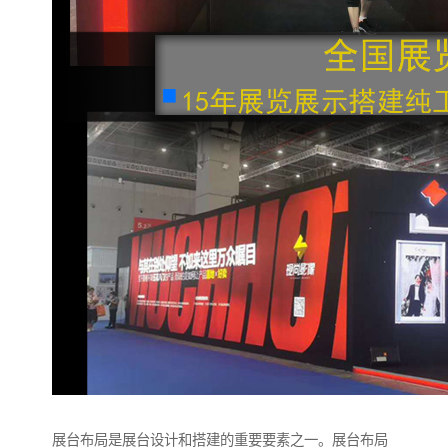
展台布局是展台设计和搭建的重要要素之一。展台布局