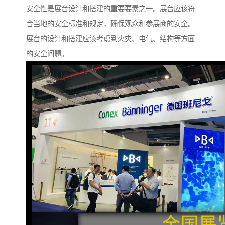
安全性是展台设计和搭建的重要要素之一。展台应该符
合当地的安全标准和规定，确保观众和参展商的安全。
展台的设计和搭建应该考虑到火灾、电气、结构等方面
的安全问题。