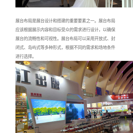
展台布局是展台设计和搭建的重要要素之一。展台布局
应该根据展示内容和目标受众的需求进行设计，以确保
展台的流畅性和可视性。展台布局可以采用开放式、封
闭式、岛屿式等多种形式，根据不同的需求和场地条件
进行选择。