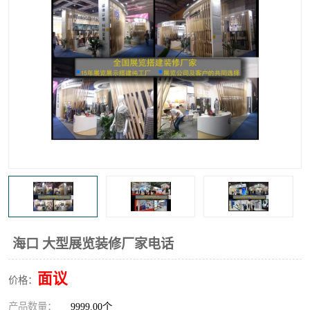
海口 大型展览装修厂家电话
面议
价格：
产品数量：
9999.00个