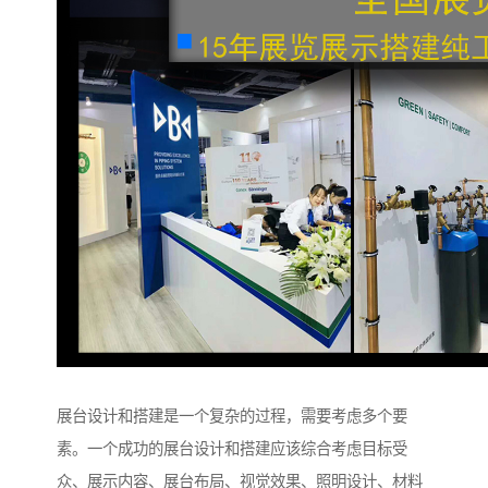
展台设计和搭建是一个复杂的过程，需要考虑多个要
素。一个成功的展台设计和搭建应该综合考虑目标受
众、展示内容、展台布局、视觉效果、照明设计、材料