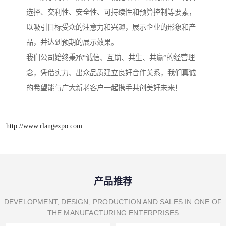
选择、交利性、安全性、可持续性和预算控制等要素，
以吸引目标受众的注意力和兴趣，展示企业的形象和产
品，并达到预期的展示效果。
我们公司始终秉承“诚信、互助、共生、共赢”的经营理
念，凭借实力、出众品质建立良好合作关系，我们真诚
的希望能与广大新老客户一起携手共创美好未来！
http://www.rlangexpo.com
产品推荐
DEVELOPMENT, DESIGN, PRODUCTION AND SALES IN ONE OF
THE MANUFACTURING ENTERPRISES