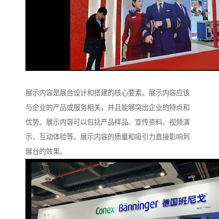
展示内容是展台设计和搭建的核心要素。展示内容应该
与企业的产品或服务相关，并且能够突出企业的特点和
优势。展示内容可以包括产品样品、宣传资料、视频演
示、互动体验等。展示内容的质量和吸引力直接影响到
展台的效果。