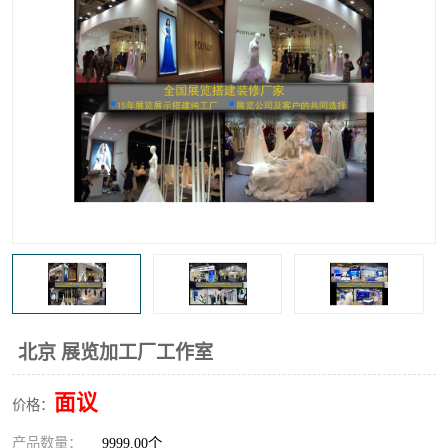
北京 展览加工厂工作室
面议
价格：
产品数量：
9999.00个