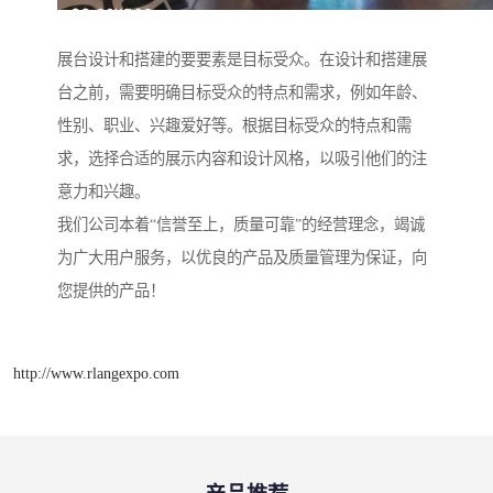
展台设计和搭建的要要素是目标受众。在设计和搭建展
台之前，需要明确目标受众的特点和需求，例如年龄、
性别、职业、兴趣爱好等。根据目标受众的特点和需
求，选择合适的展示内容和设计风格，以吸引他们的注
意力和兴趣。
我们公司本着“信誉至上，质量可靠”的经营理念，竭诚
为广大用户服务，以优良的产品及质量管理为保证，向
您提供的产品！
http://www.rlangexpo.com