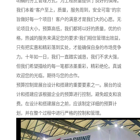
明确的分工管理方式，为工程质量提供了良好的保障。
我们本着“客户至上，质量，服务周到，安全可靠”的宗
旨做好每一个项目！客户的满意才是我们大的心愿。无
论项目大小，预算高低，我们都将以好的质量，优的价
格，热诚的服务来满足您的要求!我们相信管理出效益，
只有把实惠和精彩落到实处，才能确保自身的市场竞争
力。十年如一日，我们一直踏实诚恳，我们不求大强，
但我们希望描绘的每一笔都浓墨重彩，精彩绝伦。真诚
欢迎您的光临，期待与您的合作。
预算控制是展台设计和搭建的重要要素之一。展台的设
计和搭建应该根据企业的预算进行控制，避免超支和浪
费。在设计和搭建展台之前，应该制定详细的预算计
划，并在整个过程中进行严格的控制和管理。