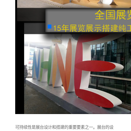
可持续性是展台设计和搭建的重要要素之一。展台的设