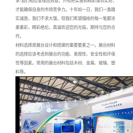
求!我们相信管理出效益，只有把实惠和精彩落到实处，
才能确保自身的市场竞争力。十年如一日，我们一直踏
实诚恳，我们不求大强，但我们希望描绘的每一笔都浓
墨重彩，精彩绝伦。真诚欢迎您的光临，期待与您的合
作。
材料选择是展台设计和搭建的重要要素之一。展台材料
的选择应该考虑到展台的功能、美观性、安全性和环保
性等因素。常用的展台材料包括木材、金属、玻璃、塑
料等。