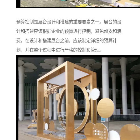
预算控制是展台设计和搭建的重要要素之一。展台的设
计和搭建应该根据企业的预算进行控制，避免超支和浪
费。在设计和搭建展台之前，应该制定详细的预算计
划，并在整个过程中进行严格的控制和管理。