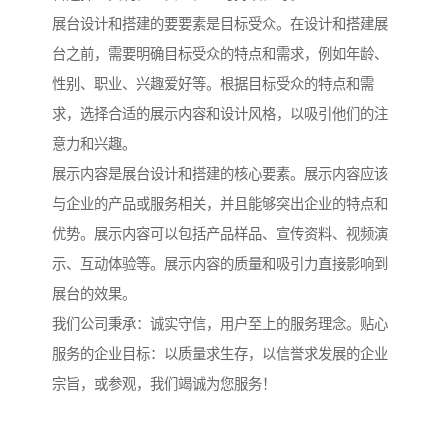
展台设计和搭建的要要素是目标受众。在设计和搭建展
台之前，需要明确目标受众的特点和需求，例如年龄、
性别、职业、兴趣爱好等。根据目标受众的特点和需
求，选择合适的展示内容和设计风格，以吸引他们的注
意力和兴趣。
展示内容是展台设计和搭建的核心要素。展示内容应该
与企业的产品或服务相关，并且能够突出企业的特点和
优势。展示内容可以包括产品样品、宣传资料、视频演
示、互动体验等。展示内容的质量和吸引力直接影响到
展台的效果。
我们公司秉承：诚实守信，用户至上的服务理念。贴心
服务的企业目标：以质量求生存，以信誉求发展的企业
宗旨，或参观，我们竭诚为您服务！