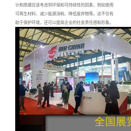
计和搭建应该考虑到环保和可持续性的因素，例如使用
可再生材料、减少能源消耗、降低废弃物等。这不仅有
助于保护环境，还可以提高企业的社会责任感和形象。